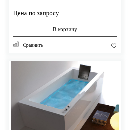
Цена по запросу
В корзину
Сравнить