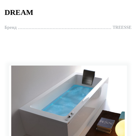
DREAM
Бренд
TREESSE