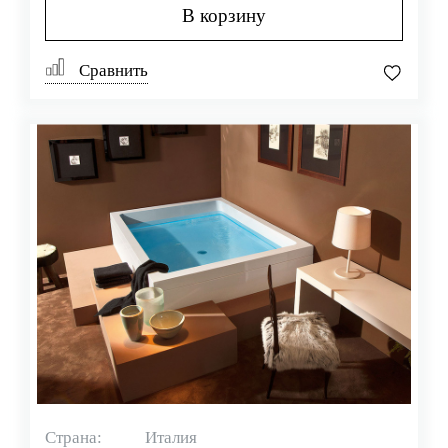
В корзину
Сравнить
Страна:
Италия