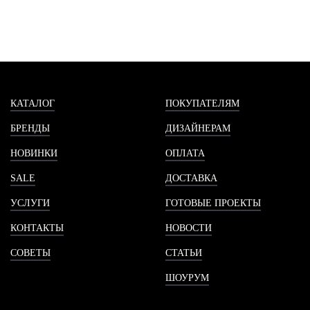
КАТАЛОГ
ПОКУПАТЕЛЯМ
БРЕНДЫ
ДИЗАЙНЕРАМ
НОВИНКИ
ОПЛАТА
SALE
ДОСТАВКА
УСЛУГИ
ГОТОВЫЕ ПРОЕКТЫ
КОНТАКТЫ
НОВОСТИ
СОВЕТЫ
СТАТЬИ
ШОУРУМ