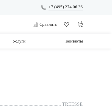
+7 (495) 274 06 36
0
Сравнить
Услуги
Контакты
TREESSE