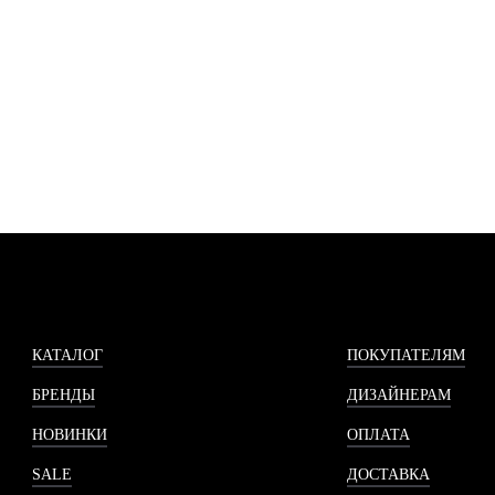
КАТАЛОГ
ПОКУПАТЕЛЯМ
БРЕНДЫ
ДИЗАЙНЕРАМ
НОВИНКИ
ОПЛАТА
SALE
ДОСТАВКА