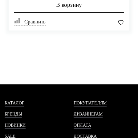
В корзину
Сравнить
КАТАЛОГ
ПОКУПАТЕЛЯМ
БРЕНДЫ
ДИЗАЙНЕРАМ
НОВИНКИ
ОПЛАТА
SALE
ДОСТАВКА