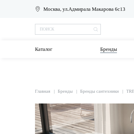
Москва, ул.Адмирала Макарова 6с13
Каталог
Бренды
Главная
Бренды
Бренды сантехники
TR