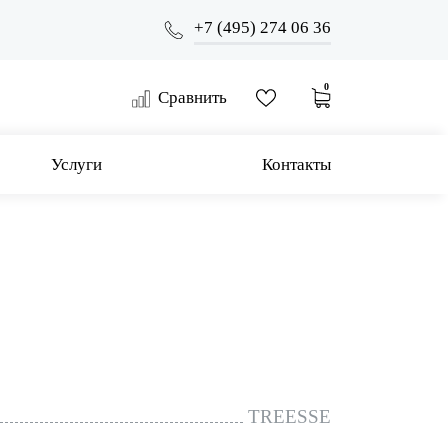
+7 (495) 274 06 36
0
Сравнить
Услуги
Контакты
TREESSE