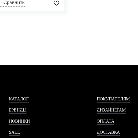
Сравнить
КАТАЛОГ
ПОКУПАТЕЛЯМ
БРЕНДЫ
ДИЗАЙНЕРАМ
НОВИНКИ
ОПЛАТА
SALE
ДОСТАВКА