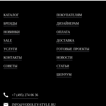
КАТАЛОГ
ПОКУПАТЕЛЯМ
БРЕНДЫ
ДИЗАЙНЕРАМ
НОВИНКИ
ОПЛАТА
SALE
ДОСТАВКА
УСЛУГИ
ГОТОВЫЕ ПРОЕКТЫ
КОНТАКТЫ
НОВОСТИ
СОВЕТЫ
СТАТЬИ
ШОУРУМ
+7 (495) 274 06 36
INFO@VODOLEY-STYLE.RU