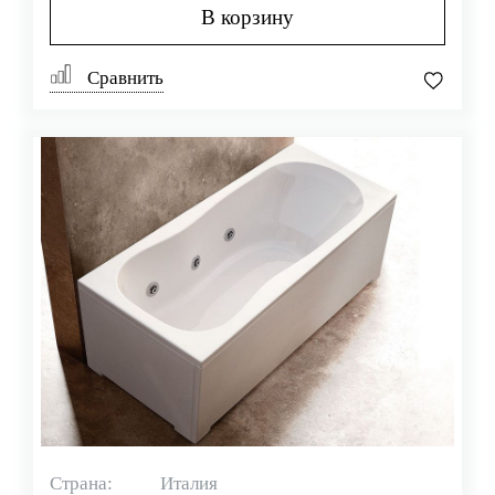
В корзину
Сравнить
Страна:
Италия