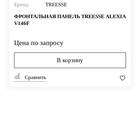
Бренд:
TREESSE
ФРОНТАЛЬНАЯ ПАНЕЛЬ TREESSE ALEXIA
V146F
Цена по запросу
В корзину
Сравнить