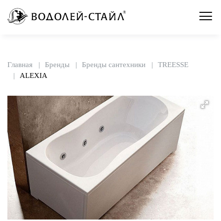
Главная
Бренды
Бренды сантехники
TREESSE
ALEXIA