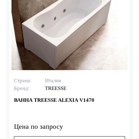
Страна:
Италия
Бренд:
TREESSE
ВАННА TREESSE ALEXIA V1470
Цена по запросу