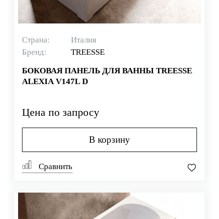
Страна:
Италия
Бренд:
TREESSE
БОКОВАЯ ПАНЕЛЬ ДЛЯ ВАННЫ TREESSE
ALEXIA V147L D
Цена по запросу
В корзину
Сравнить