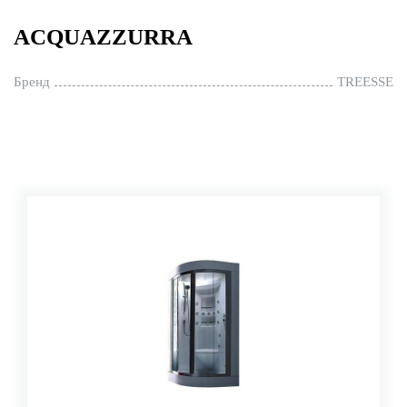
ACQUAZZURRA
Бренд
TREESSE