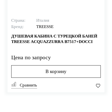
Страна:
Италия
Бренд:
TREESSE
ДУШЕВАЯ КАБИНА С ТУРЕЦКОЙ БАНЕЙ
TREESSE ACQUAZZURRA B7517+DOCCI
Цена по запросу
В корзину
Сравнить