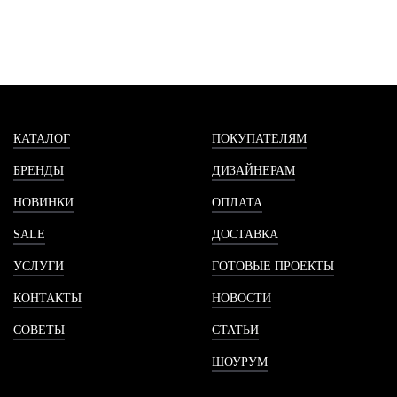
КАТАЛОГ
ПОКУПАТЕЛЯМ
БРЕНДЫ
ДИЗАЙНЕРАМ
НОВИНКИ
ОПЛАТА
SALE
ДОСТАВКА
УСЛУГИ
ГОТОВЫЕ ПРОЕКТЫ
КОНТАКТЫ
НОВОСТИ
СОВЕТЫ
СТАТЬИ
ШОУРУМ