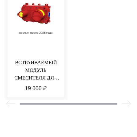
ВСТРАИВАЕМЫЙ
МОДУЛЬ
СМЕСИТЕЛЯ ДЛЯ
РАКОВИНЫ/ДУША
19 000 ₽