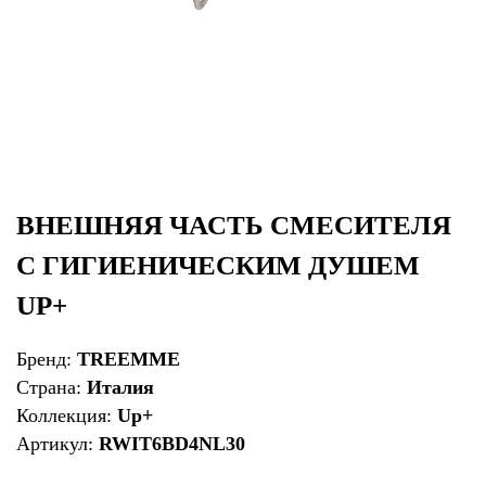
ВНЕШНЯЯ ЧАСТЬ СМЕСИТЕЛЯ
С ГИГИЕНИЧЕСКИМ ДУШЕМ
UP+
Бренд:
TREEMME
Страна:
Италия
Коллекция:
Up+
Артикул:
RWIT6BD4NL30