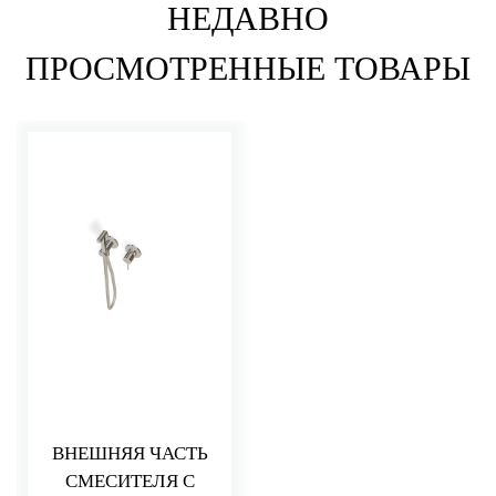
НЕДАВНО
ПРОСМОТРЕННЫЕ ТОВАРЫ
ВНЕШНЯЯ ЧАСТЬ
СМЕСИТЕЛЯ С