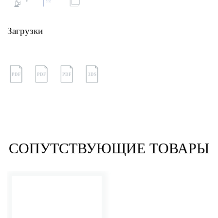
Загрузки
PDF
PDF
PDF
3DS
СОПУТСТВУЮЩИЕ ТОВАРЫ