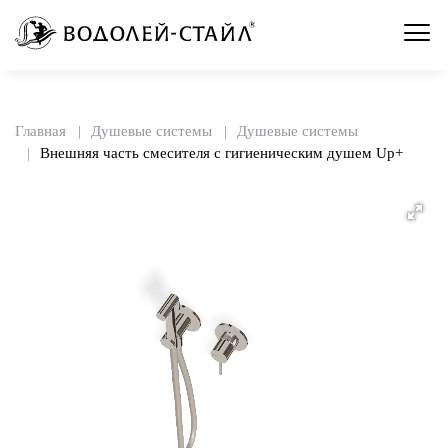
Главная
Душевые системы
Душевые системы
Внешняя часть смесителя с гигиеническим душем Up+