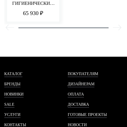
ГИГИЕНИЧЕСКИМ
ДУШЕМ UP+
65 930 ₽
КАТАЛОГ
ПОКУПАТЕЛЯМ
БРЕНДЫ
ДИЗАЙНЕРАМ
НОВИНКИ
ОПЛАТА
SALE
ДОСТАВКА
УСЛУГИ
ГОТОВЫЕ ПРОЕКТЫ
КОНТАКТЫ
НОВОСТИ