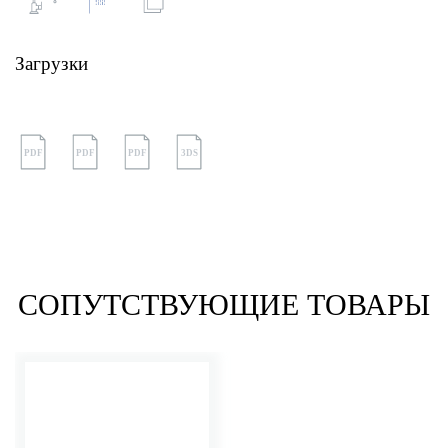
Загрузки
PDF
PDF
PDF
3DS
СОПУТСТВУЮЩИЕ ТОВАРЫ