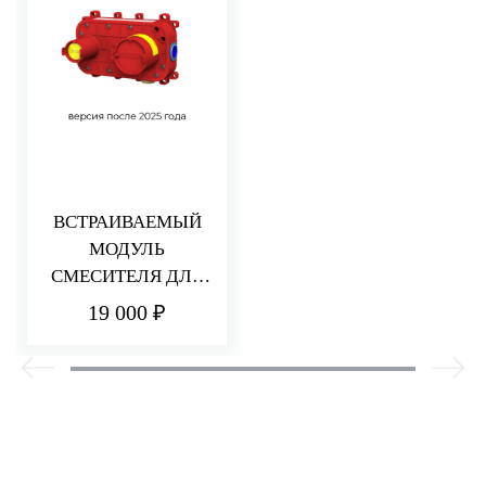
ВСТРАИВАЕМЫЙ
МОДУЛЬ
СМЕСИТЕЛЯ ДЛЯ
РАКОВИНЫ/ДУША
19 000 ₽