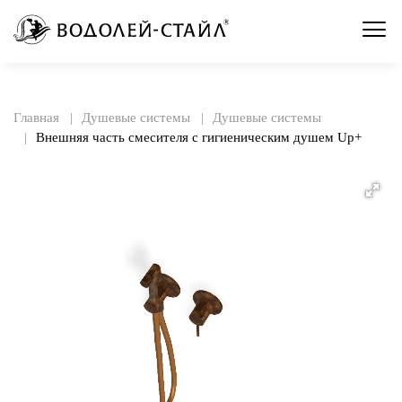
Главная
Душевые системы
Душевые системы
Внешняя часть смесителя с гигиеническим душем Up+