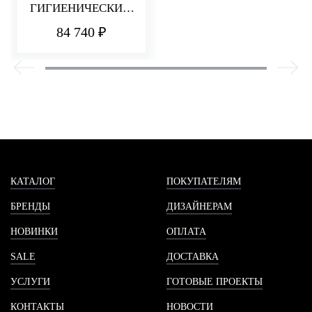
ГИГИЕНИЧЕСКИМ
ДУШЕМ UP+
84 740 ₽
КАТАЛОГ
ПОКУПАТЕЛЯМ
БРЕНДЫ
ДИЗАЙНЕРАМ
НОВИНКИ
ОПЛАТА
SALE
ДОСТАВКА
УСЛУГИ
ГОТОВЫЕ ПРОЕКТЫ
КОНТАКТЫ
НОВОСТИ