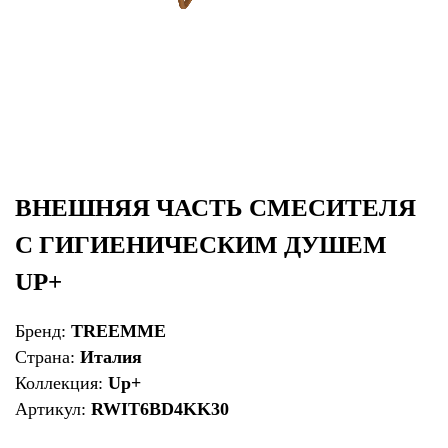
ВНЕШНЯЯ ЧАСТЬ СМЕСИТЕЛЯ
С ГИГИЕНИЧЕСКИМ ДУШЕМ
UP+
Бренд:
TREEMME
Страна:
Италия
Коллекция:
Up+
Артикул:
RWIT6BD4KK30