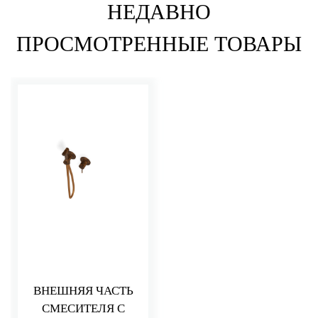
НЕДАВНО
ПРОСМОТРЕННЫЕ ТОВАРЫ
ВНЕШНЯЯ ЧАСТЬ
СМЕСИТЕЛЯ С