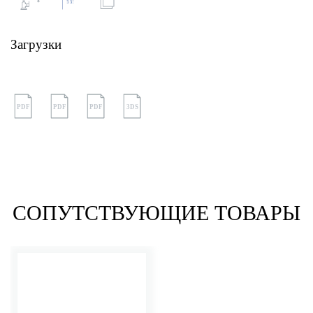
Загрузки
PDF
PDF
PDF
3DS
СОПУТСТВУЮЩИЕ ТОВАРЫ