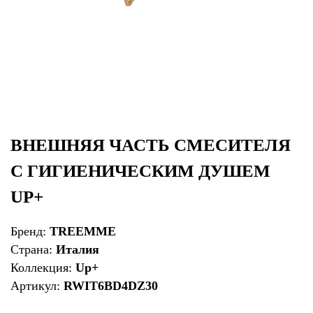
ВНЕШНЯЯ ЧАСТЬ СМЕСИТЕЛЯ
С ГИГИЕНИЧЕСКИМ ДУШЕМ
UP+
Бренд:
TREEMME
Страна:
Италия
Коллекция:
Up+
Артикул:
RWIT6BD4DZ30