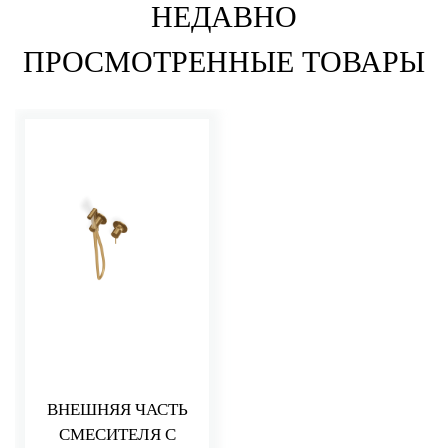
НЕДАВНО
ПРОСМОТРЕННЫЕ ТОВАРЫ
ВНЕШНЯЯ ЧАСТЬ
СМЕСИТЕЛЯ С