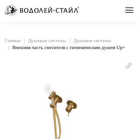
Главная
Душевые системы
Душевые системы
Внешняя часть смесителя с гигиеническим душем Up+