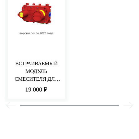
ВСТРАИВАЕМЫЙ
МОДУЛЬ
СМЕСИТЕЛЯ ДЛЯ
РАКОВИНЫ/ДУША
19 000 ₽