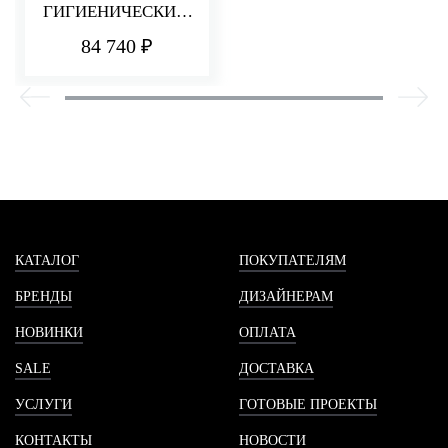
ГИГИЕНИЧЕСКИМ
ДУШЕМ UP+
84 740 ₽
КАТАЛОГ
ПОКУПАТЕЛЯМ
БРЕНДЫ
ДИЗАЙНЕРАМ
НОВИНКИ
ОПЛАТА
SALE
ДОСТАВКА
УСЛУГИ
ГОТОВЫЕ ПРОЕКТЫ
КОНТАКТЫ
НОВОСТИ