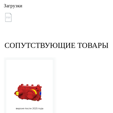
Загрузки
PDF
СОПУТСТВУЮЩИЕ ТОВАРЫ