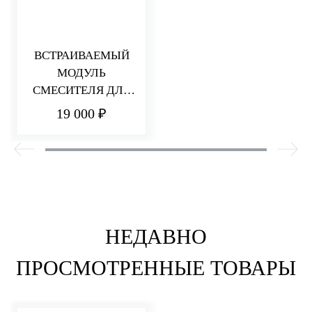
ВСТРАИВАЕМЫЙ
МОДУЛЬ
СМЕСИТЕЛЯ ДЛЯ
РАКОВИНЫ/ДУША
19 000 ₽
НЕДАВНО
ПРОСМОТРЕННЫЕ ТОВАРЫ