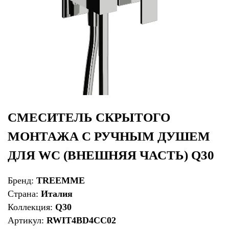
СМЕСИТЕЛЬ СКРЫТОГО
МОНТАЖА C РУЧНЫМ ДУШЕМ
ДЛЯ WC (ВНЕШНЯЯ ЧАСТЬ) Q30
Бренд:
TREEMME
Страна:
Италия
Коллекция:
Q30
Артикул:
RWIT4BD4CC02