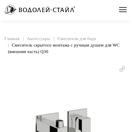
Главная
Аксессуары
Смесители для биде
Смеситель скрытого монтажа c ручным душем для WC
(внешняя часть) Q30