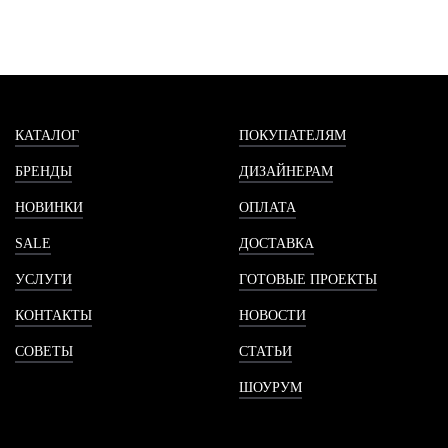
КАТАЛОГ
ПОКУПАТЕЛЯМ
БРЕНДЫ
ДИЗАЙНЕРАМ
НОВИНКИ
ОПЛАТА
SALE
ДОСТАВКА
УСЛУГИ
ГОТОВЫЕ ПРОЕКТЫ
КОНТАКТЫ
НОВОСТИ
СОВЕТЫ
СТАТЬИ
ШОУРУМ