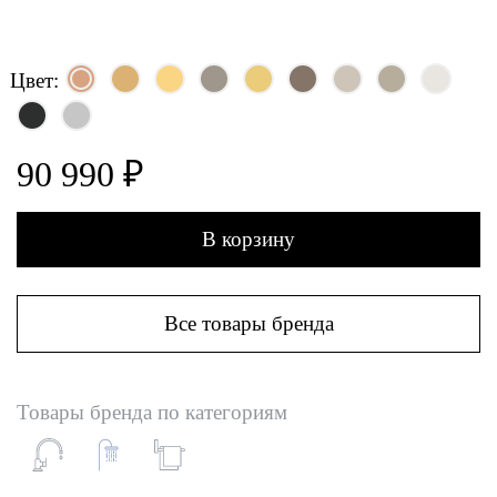
Цвет:
90 990 ₽
В корзину
Все товары бренда
Товары бренда по категориям