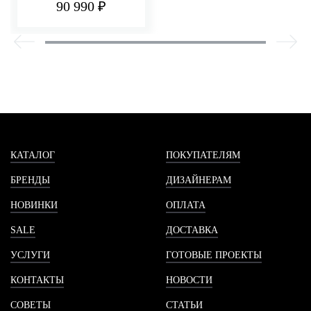
90 990 ₽
КАТАЛОГ
ПОКУПАТЕЛЯМ
БРЕНДЫ
ДИЗАЙНЕРАМ
НОВИНКИ
ОПЛАТА
SALE
ДОСТАВКА
УСЛУГИ
ГОТОВЫЕ ПРОЕКТЫ
КОНТАКТЫ
НОВОСТИ
СОВЕТЫ
СТАТЬИ