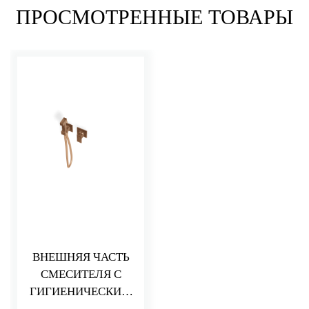
ПРОСМОТРЕННЫЕ ТОВАРЫ
ВНЕШНЯЯ ЧАСТЬ
СМЕСИТЕЛЯ С
ГИГИЕНИЧЕСКИМ
ДУШЕМ