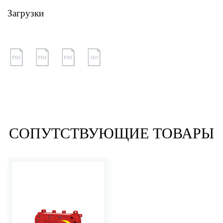
Загрузки
PDF
PDF
PDF
3DS
СОПУТСТВУЮЩИЕ ТОВАРЫ