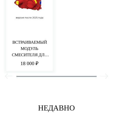
ВСТРАИВАЕМЫЙ
МОДУЛЬ
СМЕСИТЕЛЯ ДЛЯ
РАКОВИНЫ/ДУША
18 000 ₽
НЕДАВНО