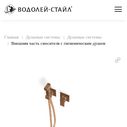
Главная
Душевые системы
Душевые системы
Внешняя часть смесителя с гигиеническим душем