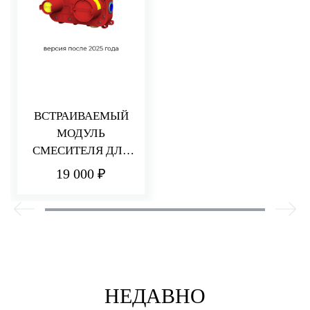
ВСТРАИВАЕМЫЙ
МОДУЛЬ
СМЕСИТЕЛЯ ДЛЯ
РАКОВИНЫ/ДУША
19 000 ₽
НЕДАВНО