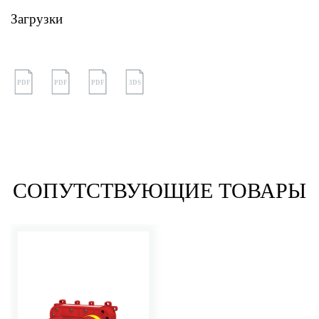
Загрузки
PDF
PDF
PDF
3DS
СОПУТСТВУЮЩИЕ ТОВАРЫ