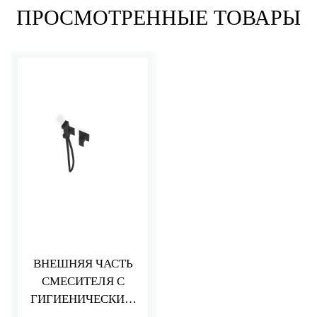
ПРОСМОТРЕННЫЕ ТОВАРЫ
ВНЕШНЯЯ ЧАСТЬ
СМЕСИТЕЛЯ С
ГИГИЕНИЧЕСКИМ
ДУШЕМ