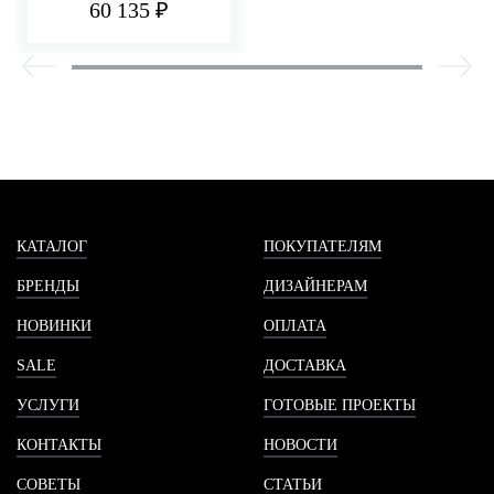
60 135 ₽
КАТАЛОГ
ПОКУПАТЕЛЯМ
БРЕНДЫ
ДИЗАЙНЕРАМ
НОВИНКИ
ОПЛАТА
SALE
ДОСТАВКА
УСЛУГИ
ГОТОВЫЕ ПРОЕКТЫ
КОНТАКТЫ
НОВОСТИ
СОВЕТЫ
СТАТЬИ