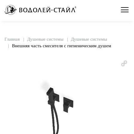
Главная
Душевые системы
Душевые системы
Внешняя часть смесителя с гигиеническим душем