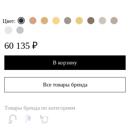
Цвет:
60 135 ₽
В корзину
Все товары бренда
Товары бренда по категориям