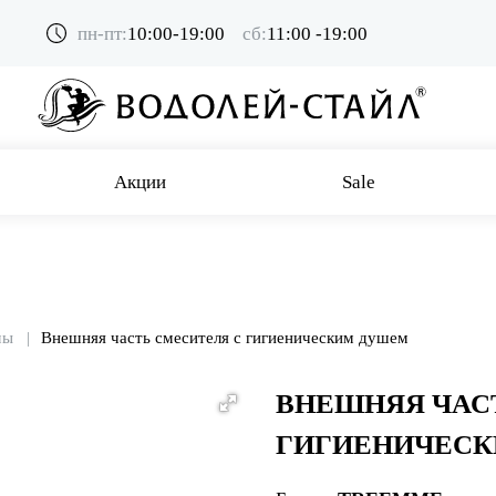
пн-пт:
10:00-19:00
сб:
11:00 -19:00
Акции
Sale
мы
Внешняя часть смесителя с гигиеническим душем
ВНЕШНЯЯ ЧАС
ГИГИЕНИЧЕС