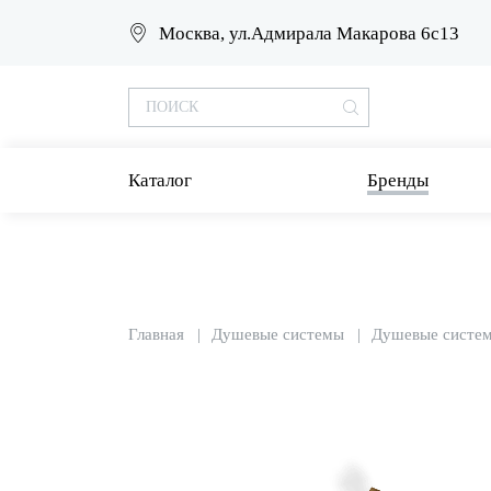
Москва, ул.Адмирала Макарова 6с13
Каталог
Бренды
Главная
Душевые системы
Душевые систе