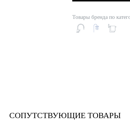
Товары бренда по катег
СОПУТСТВУЮЩИЕ ТОВАРЫ