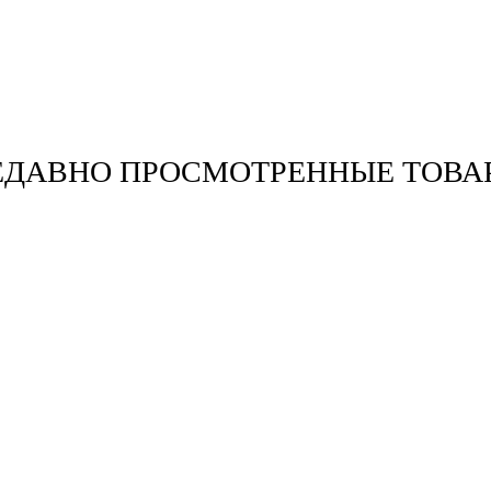
ЕДАВНО ПРОСМОТРЕННЫЕ ТОВА