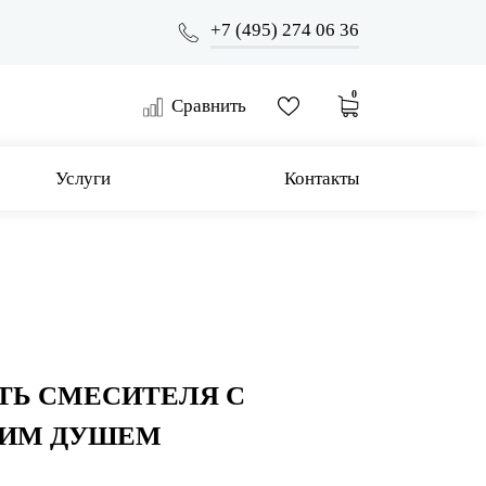
+7 (495) 274 06 36
0
Сравнить
Услуги
Контакты
ТЬ СМЕСИТЕЛЯ С
КИМ ДУШЕМ