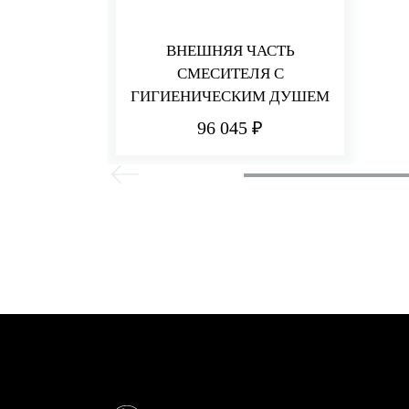
ВНЕШНЯЯ ЧАСТЬ
СМЕСИТЕЛЯ С
ГИГИЕНИЧЕСКИМ ДУШЕМ
96 045 ₽