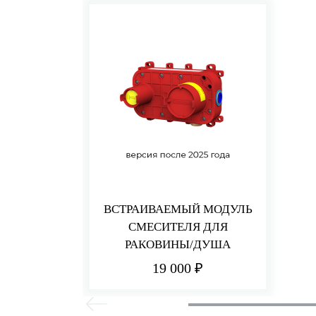
ВСТРАИВАЕМЫЙ МОДУЛЬ
СМЕСИТЕЛЯ ДЛЯ
РАКОВИНЫ/ДУША
19 000 ₽