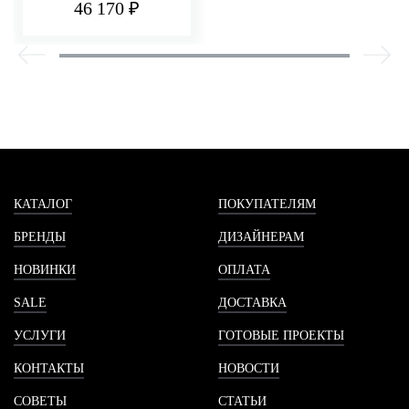
46 170 ₽
КАТАЛОГ
ПОКУПАТЕЛЯМ
БРЕНДЫ
ДИЗАЙНЕРАМ
НОВИНКИ
ОПЛАТА
SALE
ДОСТАВКА
УСЛУГИ
ГОТОВЫЕ ПРОЕКТЫ
КОНТАКТЫ
НОВОСТИ
СОВЕТЫ
СТАТЬИ