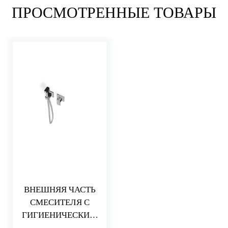
ПРОСМОТРЕННЫЕ ТОВАРЫ
ВНЕШНЯЯ ЧАСТЬ
СМЕСИТЕЛЯ С
ГИГИЕНИЧЕСКИМ
ДУШЕМ