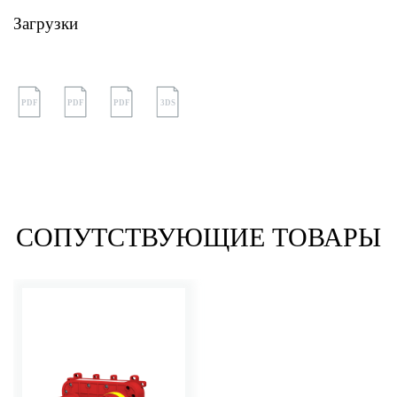
Загрузки
PDF
PDF
PDF
3DS
СОПУТСТВУЮЩИЕ ТОВАРЫ