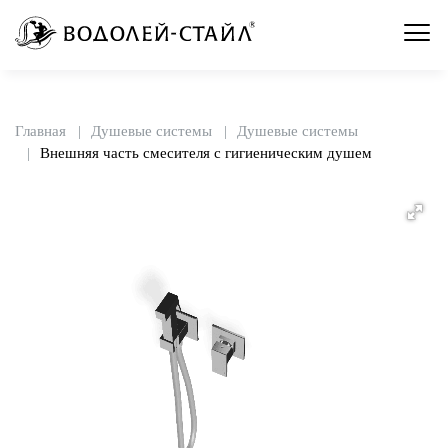
Главная
Душевые системы
Душевые системы
Внешняя часть смесителя с гигиеническим душем