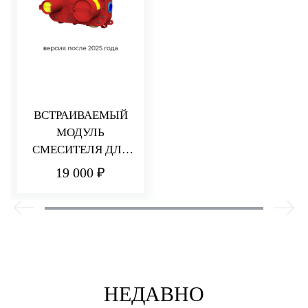
ВСТРАИВАЕМЫЙ
МОДУЛЬ
СМЕСИТЕЛЯ ДЛЯ
РАКОВИНЫ/ДУША
19 000 ₽
НЕДАВНО