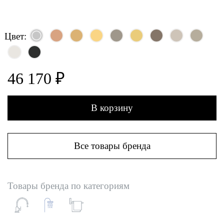
Цвет:
46 170 ₽
В корзину
Все товары бренда
Товары бренда по категориям