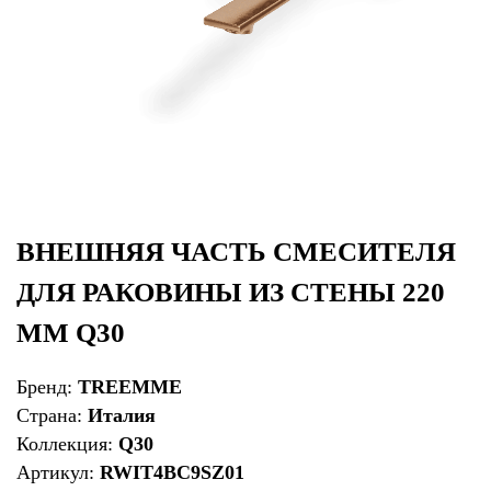
ВНЕШНЯЯ ЧАСТЬ СМЕСИТЕЛЯ
ДЛЯ РАКОВИНЫ ИЗ СТЕНЫ 220
ММ Q30
Бренд:
TREEMME
Страна:
Италия
Коллекция:
Q30
Артикул:
RWIT4BC9SZ01