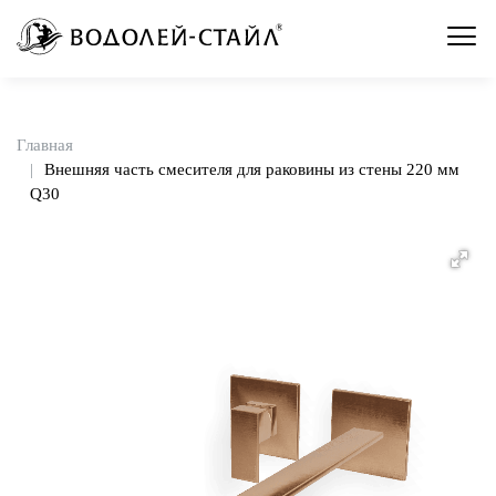
Главная
Внешняя часть смесителя для раковины из стены 220 мм
Q30