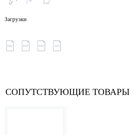
Загрузки
PDF
PDF
PDF
3DS
СОПУТСТВУЮЩИЕ ТОВАРЫ