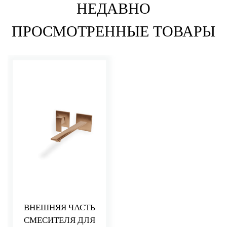
НЕДАВНО
ПРОСМОТРЕННЫЕ ТОВАРЫ
ВНЕШНЯЯ ЧАСТЬ
СМЕСИТЕЛЯ ДЛЯ