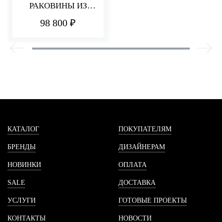
РАКОВИНЫ ИЗ
СТЕНЫ 220 ММ Q30
98 800 ₽
КАТАЛОГ
ПОКУПАТЕЛЯМ
БРЕНДЫ
ДИЗАЙНЕРАМ
НОВИНКИ
ОПЛАТА
SALE
ДОСТАВКА
УСЛУГИ
ГОТОВЫЕ ПРОЕКТЫ
КОНТАКТЫ
НОВОСТИ