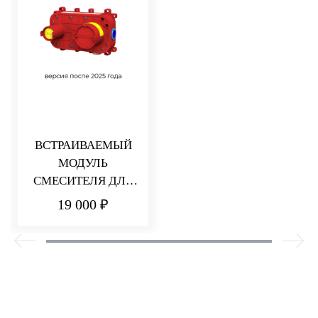
ВСТРАИВАЕМЫЙ
МОДУЛЬ
СМЕСИТЕЛЯ ДЛЯ
РАКОВИНЫ/ДУША
19 000 ₽