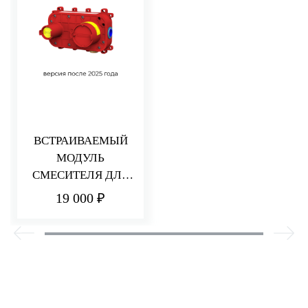
ВСТРАИВАЕМЫЙ
МОДУЛЬ
СМЕСИТЕЛЯ ДЛЯ
РАКОВИНЫ/ДУША
19 000 ₽