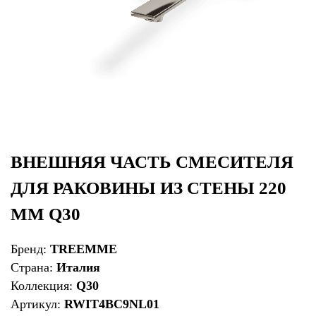
ВНЕШНЯЯ ЧАСТЬ СМЕСИТЕЛЯ
ДЛЯ РАКОВИНЫ ИЗ СТЕНЫ 220
ММ Q30
Бренд:
TREEMME
Страна:
Италия
Коллекция:
Q30
Артикул:
RWIT4BC9NL01