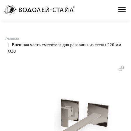
Главная
Внешняя часть смесителя для раковины из стены 220 мм
Q30