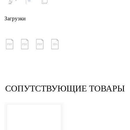
Загрузки
PDF
PDF
PDF
3DS
СОПУТСТВУЮЩИЕ ТОВАРЫ