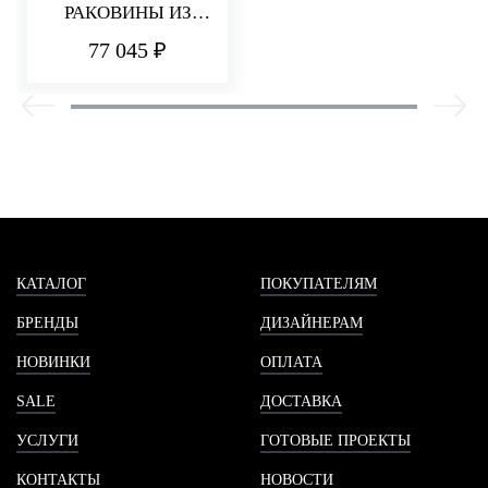
РАКОВИНЫ ИЗ
СТЕНЫ 220 ММ Q30
77 045 ₽
КАТАЛОГ
ПОКУПАТЕЛЯМ
БРЕНДЫ
ДИЗАЙНЕРАМ
НОВИНКИ
ОПЛАТА
SALE
ДОСТАВКА
УСЛУГИ
ГОТОВЫЕ ПРОЕКТЫ
КОНТАКТЫ
НОВОСТИ