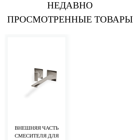
НЕДАВНО
ПРОСМОТРЕННЫЕ ТОВАРЫ
ВНЕШНЯЯ ЧАСТЬ
СМЕСИТЕЛЯ ДЛЯ