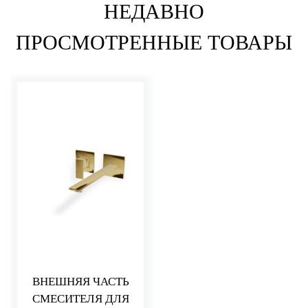
НЕДАВНО
ПРОСМОТРЕННЫЕ ТОВАРЫ
ВНЕШНЯЯ ЧАСТЬ
СМЕСИТЕЛЯ ДЛЯ