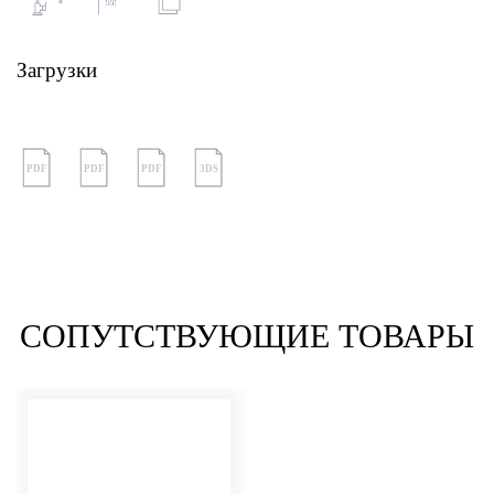
Загрузки
PDF
PDF
PDF
3DS
СОПУТСТВУЮЩИЕ ТОВАРЫ