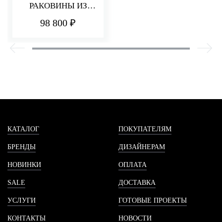
РАКОВИНЫ ИЗ
СТЕНЫ 220 ММ Q30
98 800 ₽
КАТАЛОГ
ПОКУПАТЕЛЯМ
БРЕНДЫ
ДИЗАЙНЕРАМ
НОВИНКИ
ОПЛАТА
SALE
ДОСТАВКА
УСЛУГИ
ГОТОВЫЕ ПРОЕКТЫ
КОНТАКТЫ
НОВОСТИ