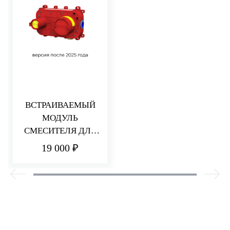
ВСТРАИВАЕМЫЙ
МОДУЛЬ
СМЕСИТЕЛЯ ДЛЯ
РАКОВИНЫ/ДУША
19 000 ₽