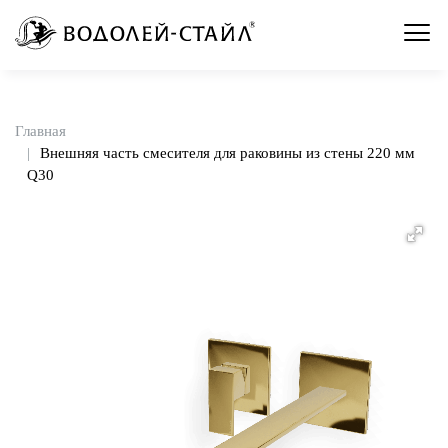
Главная
Внешняя часть смесителя для раковины из стены 220 мм
Q30