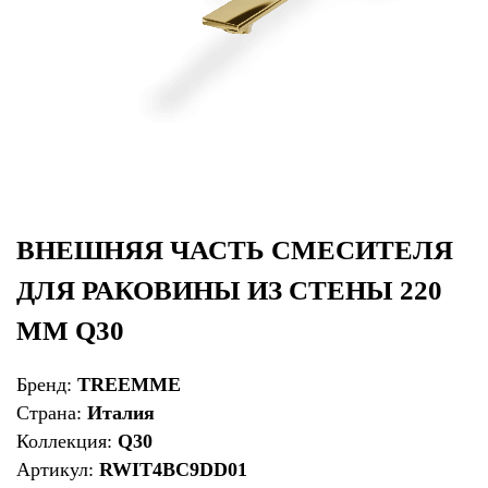
ВНЕШНЯЯ ЧАСТЬ СМЕСИТЕЛЯ
ДЛЯ РАКОВИНЫ ИЗ СТЕНЫ 220
ММ Q30
Бренд:
TREEMME
Страна:
Италия
Коллекция:
Q30
Артикул:
RWIT4BC9DD01