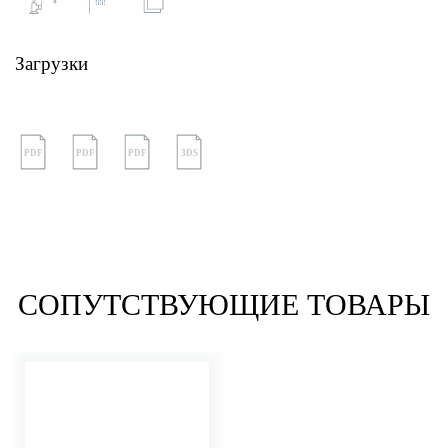
Загрузки
PDF
PDF
PDF
3DS
СОПУТСТВУЮЩИЕ ТОВАРЫ