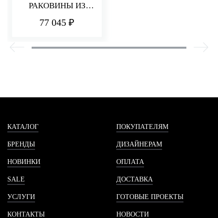
РАКОВИНЫ ИЗ
СТЕНЫ 220 ММ Q30
77 045 ₽
КАТАЛОГ
ПОКУПАТЕЛЯМ
БРЕНДЫ
ДИЗАЙНЕРАМ
НОВИНКИ
ОПЛАТА
SALE
ДОСТАВКА
УСЛУГИ
ГОТОВЫЕ ПРОЕКТЫ
КОНТАКТЫ
НОВОСТИ