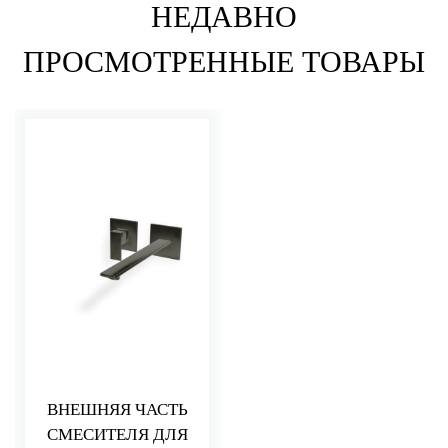
НЕДАВНО
ПРОСМОТРЕННЫЕ ТОВАРЫ
ВНЕШНЯЯ ЧАСТЬ
СМЕСИТЕЛЯ ДЛЯ