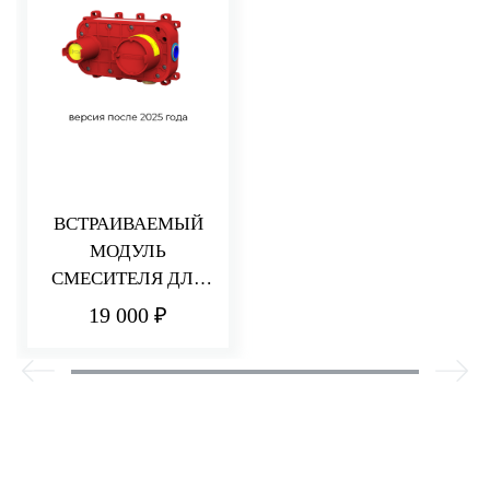
ВСТРАИВАЕМЫЙ
МОДУЛЬ
СМЕСИТЕЛЯ ДЛЯ
РАКОВИНЫ/ДУША
19 000 ₽