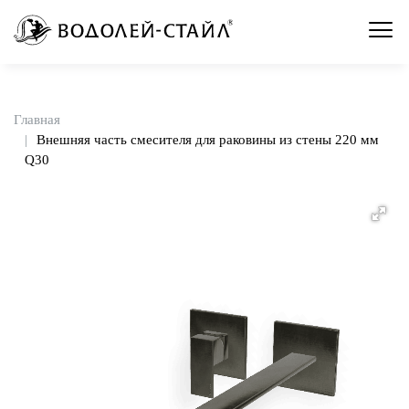
Главная
Внешняя часть смесителя для раковины из стены 220 мм
Q30