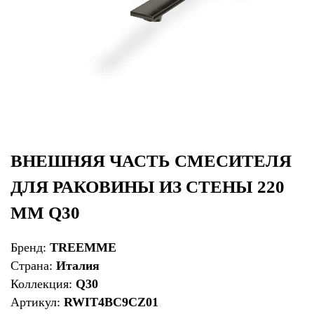
ВНЕШНЯЯ ЧАСТЬ СМЕСИТЕЛЯ
ДЛЯ РАКОВИНЫ ИЗ СТЕНЫ 220
ММ Q30
Бренд:
TREEMME
Страна:
Италия
Коллекция:
Q30
Артикул:
RWIT4BC9CZ01