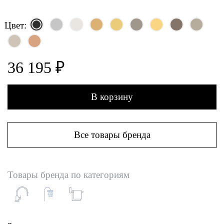
Цвет:
36 195 ₽
В корзину
Все товары бренда
Товары бренда по категориям