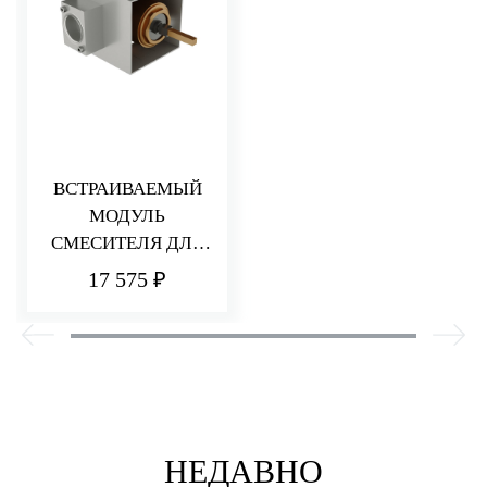
ВСТРАИВАЕМЫЙ
МОДУЛЬ
СМЕСИТЕЛЯ ДЛЯ
РАКОВИНЫ/ДУША
17 575 ₽
НЕДАВНО