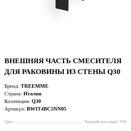
ВНЕШНЯЯ ЧАСТЬ СМЕСИТЕЛЯ
ДЛЯ РАКОВИНЫ ИЗ СТЕНЫ Q30
Бренд:
TREEMME
Страна:
Италия
Коллекция:
Q30
Артикул:
RWIT4BC5NN05
Цвет
Черный матовый | NN