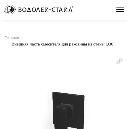
Главная
Внешняя часть смесителя для раковины из стены Q30