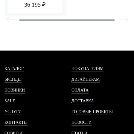
СТЕНЫ Q30
36 195 ₽
КАТАЛОГ
ПОКУПАТЕЛЯМ
БРЕНДЫ
ДИЗАЙНЕРАМ
НОВИНКИ
ОПЛАТА
SALE
ДОСТАВКА
УСЛУГИ
ГОТОВЫЕ ПРОЕКТЫ
КОНТАКТЫ
НОВОСТИ
СОВЕТЫ
СТАТЬИ