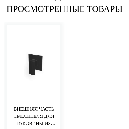
ПРОСМОТРЕННЫЕ ТОВАРЫ
ВНЕШНЯЯ ЧАСТЬ
СМЕСИТЕЛЯ ДЛЯ
РАКОВИНЫ ИЗ