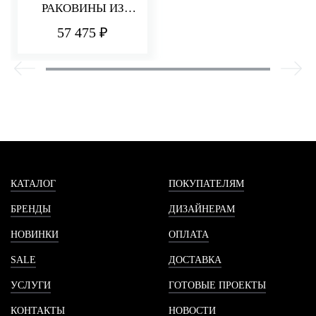
РАКОВИНЫ ИЗ
СТЕНЫ 220 ММ Q30
57 475 ₽
КАТАЛОГ
ПОКУПАТЕЛЯМ
БРЕНДЫ
ДИЗАЙНЕРАМ
НОВИНКИ
ОПЛАТА
SALE
ДОСТАВКА
УСЛУГИ
ГОТОВЫЕ ПРОЕКТЫ
КОНТАКТЫ
НОВОСТИ