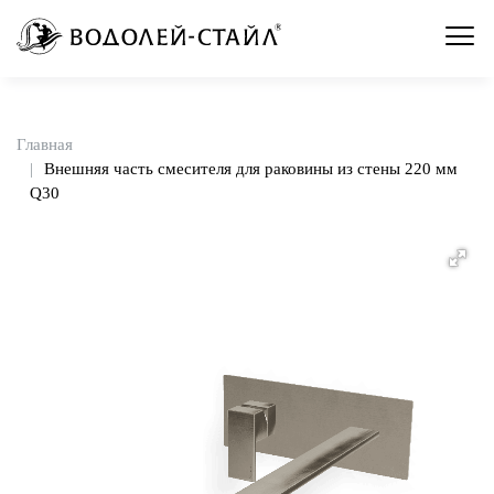
Главная
Внешняя часть смесителя для раковины из стены 220 мм
Q30