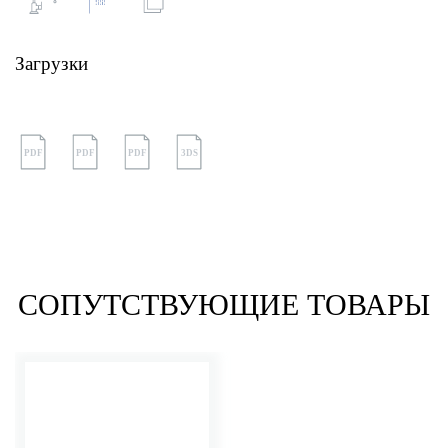
Загрузки
PDF
PDF
PDF
3DS
СОПУТСТВУЮЩИЕ ТОВАРЫ