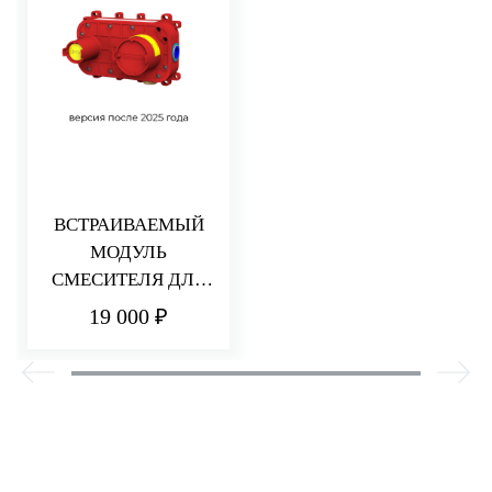
ВСТРАИВАЕМЫЙ
МОДУЛЬ
СМЕСИТЕЛЯ ДЛЯ
РАКОВИНЫ/ДУША
19 000 ₽