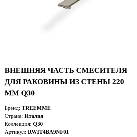
ВНЕШНЯЯ ЧАСТЬ СМЕСИТЕЛЯ
ДЛЯ РАКОВИНЫ ИЗ СТЕНЫ 220
ММ Q30
Бренд:
TREEMME
Страна:
Италия
Коллекция:
Q30
Артикул:
RWIT4BA9NF01