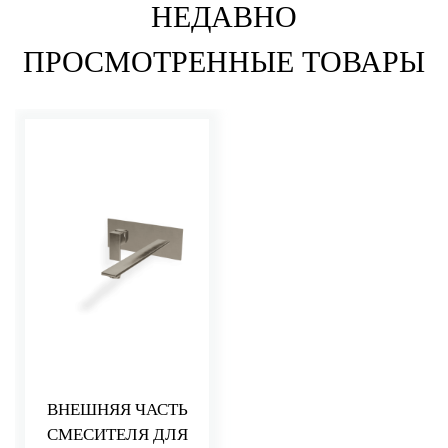
НЕДАВНО
ПРОСМОТРЕННЫЕ ТОВАРЫ
ВНЕШНЯЯ ЧАСТЬ
СМЕСИТЕЛЯ ДЛЯ