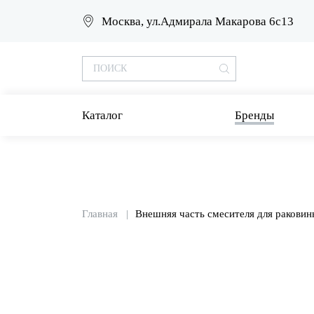
Москва, ул.Адмирала Макарова 6с13
Каталог
Бренды
Главная
Внешняя часть смесителя для раковин