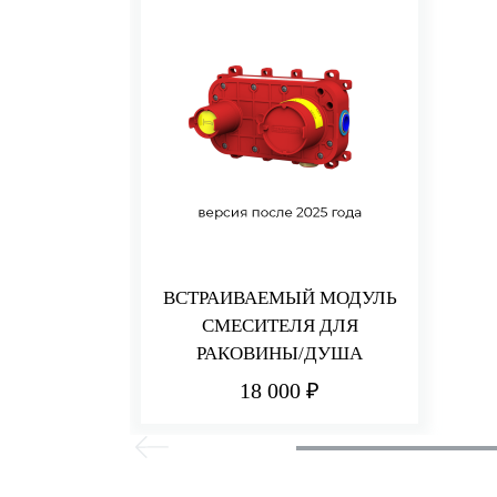
ВСТРАИВАЕМЫЙ МОДУЛЬ
СМЕСИТЕЛЯ ДЛЯ
РАКОВИНЫ/ДУША
18 000 ₽