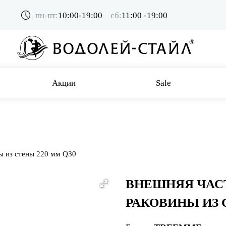
пн-пт:
10:00-19:00
сб:
11:00 -19:00
Акции
Sale
ы из стены 220 мм Q30
ВНЕШНЯЯ ЧАС
РАКОВИНЫ ИЗ 