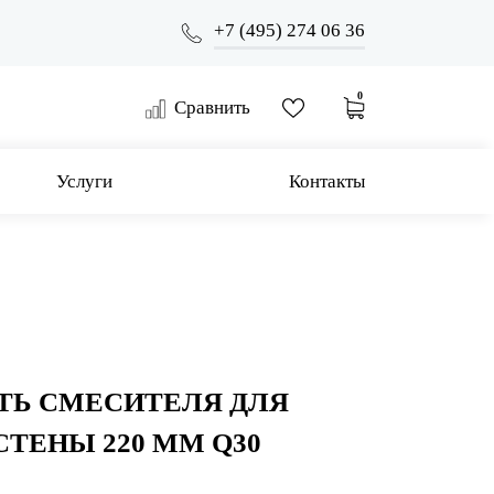
+7 (495) 274 06 36
0
Сравнить
Услуги
Контакты
ТЬ СМЕСИТЕЛЯ ДЛЯ
СТЕНЫ 220 ММ Q30