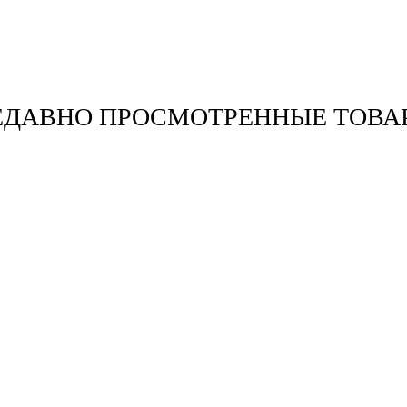
ЕДАВНО ПРОСМОТРЕННЫЕ ТОВА