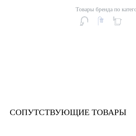
Товары бренда по катег
СОПУТСТВУЮЩИЕ ТОВАРЫ