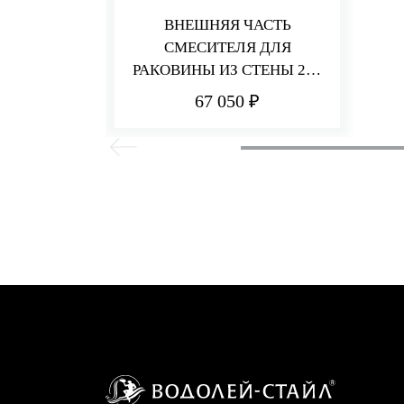
ВНЕШНЯЯ ЧАСТЬ
СМЕСИТЕЛЯ ДЛЯ
РАКОВИНЫ ИЗ СТЕНЫ 220
ММ Q30
67 050 ₽