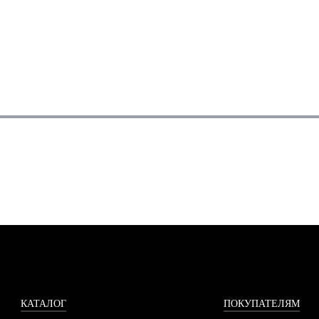
КАТАЛОГ
ПОКУПАТЕЛЯМ