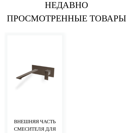
НЕДАВНО
ПРОСМОТРЕННЫЕ ТОВАРЫ
ВНЕШНЯЯ ЧАСТЬ
СМЕСИТЕЛЯ ДЛЯ