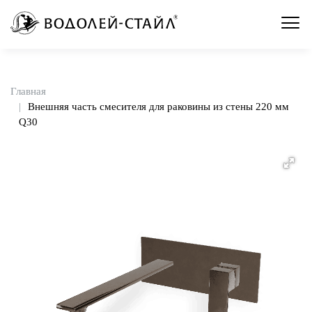
Главная
Внешняя часть смесителя для раковины из стены 220 мм
Q30