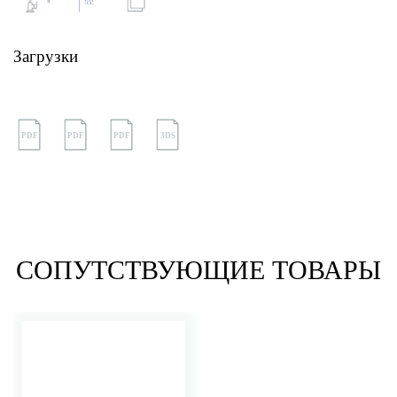
Загрузки
PDF
PDF
PDF
3DS
СОПУТСТВУЮЩИЕ ТОВАРЫ