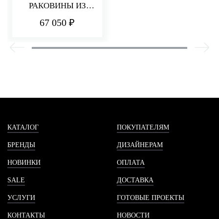
РАКОВИНЫ ИЗ
СТЕНЫ 220 ММ Q30
67 050 ₽
КАТАЛОГ
ПОКУПАТЕЛЯМ
БРЕНДЫ
ДИЗАЙНЕРАМ
НОВИНКИ
ОПЛАТА
SALE
ДОСТАВКА
УСЛУГИ
ГОТОВЫЕ ПРОЕКТЫ
КОНТАКТЫ
НОВОСТИ