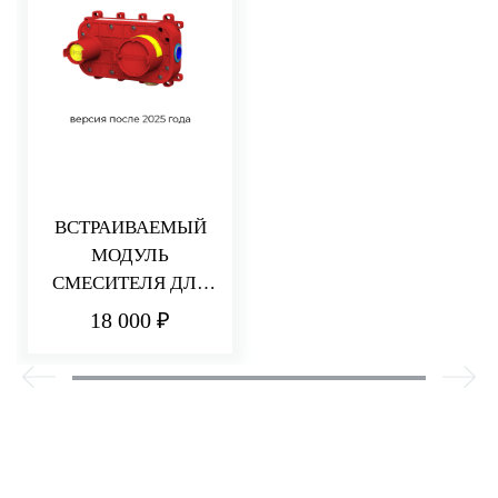
ВСТРАИВАЕМЫЙ
МОДУЛЬ
СМЕСИТЕЛЯ ДЛЯ
РАКОВИНЫ/ДУША
18 000 ₽