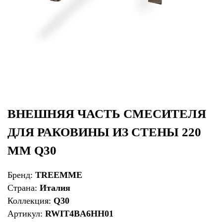
ВНЕШНЯЯ ЧАСТЬ СМЕСИТЕЛЯ
ДЛЯ РАКОВИНЫ ИЗ СТЕНЫ 220
ММ Q30
Бренд:
TREEMME
Страна:
Италия
Коллекция:
Q30
Артикул:
RWIT4BA6HH01