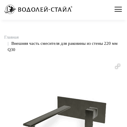
Главная
Внешняя часть смесителя для раковины из стены 220 мм
Q30