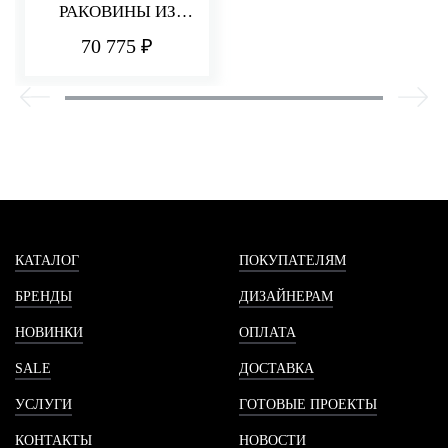
РАКОВИНЫ ИЗ
СТЕНЫ 220 ММ Q30
70 775 ₽
КАТАЛОГ
ПОКУПАТЕЛЯМ
БРЕНДЫ
ДИЗАЙНЕРАМ
НОВИНКИ
ОПЛАТА
SALE
ДОСТАВКА
УСЛУГИ
ГОТОВЫЕ ПРОЕКТЫ
КОНТАКТЫ
НОВОСТИ