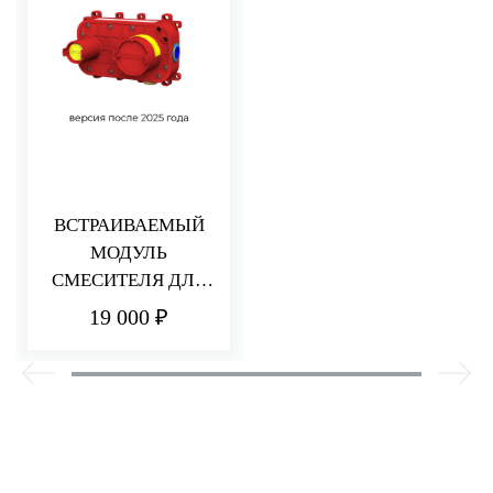
ВСТРАИВАЕМЫЙ
МОДУЛЬ
СМЕСИТЕЛЯ ДЛЯ
РАКОВИНЫ/ДУША
19 000 ₽