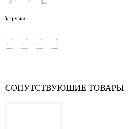
Загрузки
PDF
PDF
PDF
3DS
СОПУТСТВУЮЩИЕ ТОВАРЫ