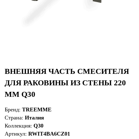
ВНЕШНЯЯ ЧАСТЬ СМЕСИТЕЛЯ
ДЛЯ РАКОВИНЫ ИЗ СТЕНЫ 220
ММ Q30
Бренд:
TREEMME
Страна:
Италия
Коллекция:
Q30
Артикул:
RWIT4BA6CZ01