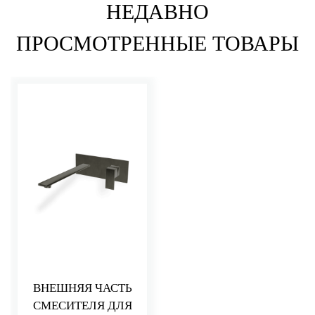
НЕДАВНО
ПРОСМОТРЕННЫЕ ТОВАРЫ
ВНЕШНЯЯ ЧАСТЬ
СМЕСИТЕЛЯ ДЛЯ