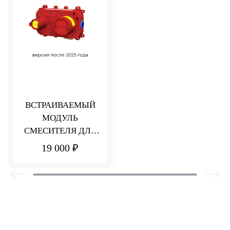
ВСТРАИВАЕМЫЙ
МОДУЛЬ
СМЕСИТЕЛЯ ДЛЯ
РАКОВИНЫ/ДУША
19 000 ₽