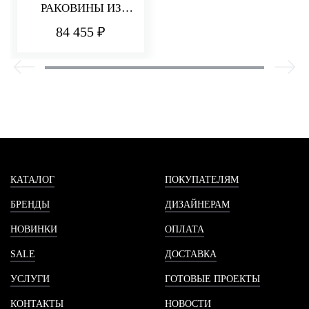
РАКОВИНЫ ИЗ
СТЕНЫ 180 ММ Q30
84 455 ₽
КАТАЛОГ
ПОКУПАТЕЛЯМ
БРЕНДЫ
ДИЗАЙНЕРАМ
НОВИНКИ
ОПЛАТА
SALE
ДОСТАВКА
УСЛУГИ
ГОТОВЫЕ ПРОЕКТЫ
КОНТАКТЫ
НОВОСТИ