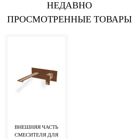
НЕДАВНО
ПРОСМОТРЕННЫЕ ТОВАРЫ
ВНЕШНЯЯ ЧАСТЬ
СМЕСИТЕЛЯ ДЛЯ