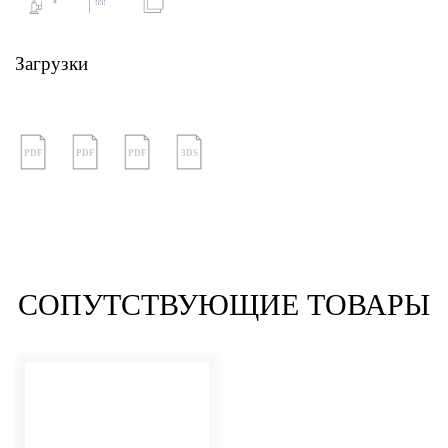
Загрузки
PDF
PDF
PDF
3DS
СОПУТСТВУЮЩИЕ ТОВАРЫ