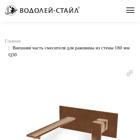
Главная
Внешняя часть смесителя для раковины из стены 180 мм
Q30