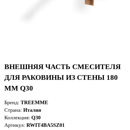
ВНЕШНЯЯ ЧАСТЬ СМЕСИТЕЛЯ
ДЛЯ РАКОВИНЫ ИЗ СТЕНЫ 180
ММ Q30
Бренд:
TREEMME
Страна:
Италия
Коллекция:
Q30
Артикул:
RWIT4BA5SZ01