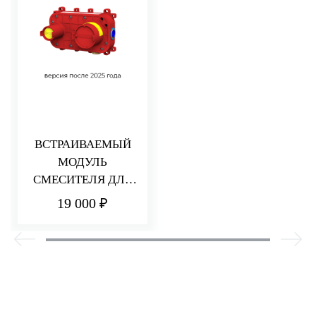
ВСТРАИВАЕМЫЙ
МОДУЛЬ
СМЕСИТЕЛЯ ДЛЯ
РАКОВИНЫ/ДУША
19 000 ₽