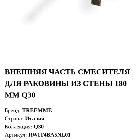
ВНЕШНЯЯ ЧАСТЬ СМЕСИТЕЛЯ
ДЛЯ РАКОВИНЫ ИЗ СТЕНЫ 180
ММ Q30
Бренд:
TREEMME
Страна:
Италия
Коллекция:
Q30
Артикул:
RWIT4BA5NL01