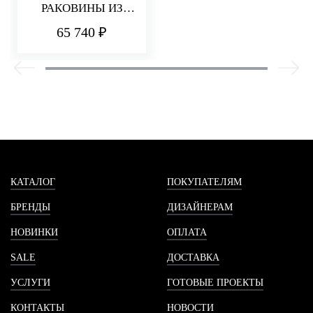
РАКОВИНЫ ИЗ
СТЕНЫ 180 ММ Q30
65 740 ₽
КАТАЛОГ
ПОКУПАТЕЛЯМ
БРЕНДЫ
ДИЗАЙНЕРАМ
НОВИНКИ
ОПЛАТА
SALE
ДОСТАВКА
УСЛУГИ
ГОТОВЫЕ ПРОЕКТЫ
КОНТАКТЫ
НОВОСТИ