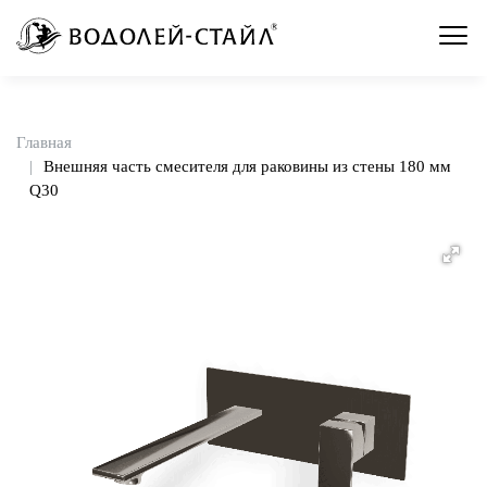
Главная
Внешняя часть смесителя для раковины из стены 180 мм
Q30