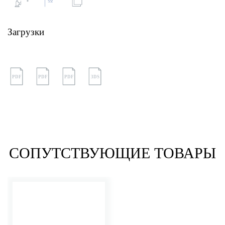
Загрузки
PDF
PDF
PDF
3DS
СОПУТСТВУЮЩИЕ ТОВАРЫ