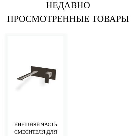
НЕДАВНО
ПРОСМОТРЕННЫЕ ТОВАРЫ
ВНЕШНЯЯ ЧАСТЬ
СМЕСИТЕЛЯ ДЛЯ