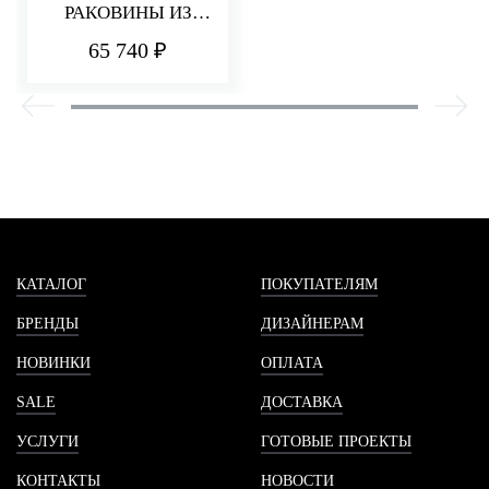
РАКОВИНЫ ИЗ
СТЕНЫ 180 ММ Q30
65 740 ₽
КАТАЛОГ
ПОКУПАТЕЛЯМ
БРЕНДЫ
ДИЗАЙНЕРАМ
НОВИНКИ
ОПЛАТА
SALE
ДОСТАВКА
УСЛУГИ
ГОТОВЫЕ ПРОЕКТЫ
КОНТАКТЫ
НОВОСТИ