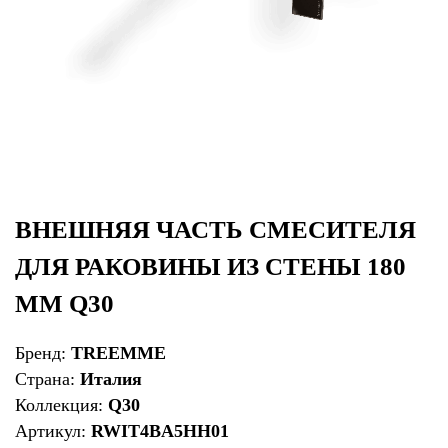
ВНЕШНЯЯ ЧАСТЬ СМЕСИТЕЛЯ
ДЛЯ РАКОВИНЫ ИЗ СТЕНЫ 180
ММ Q30
Бренд:
TREEMME
Страна:
Италия
Коллекция:
Q30
Артикул:
RWIT4BA5HH01