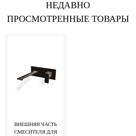
НЕДАВНО
ПРОСМОТРЕННЫЕ ТОВАРЫ
ВНЕШНЯЯ ЧАСТЬ
СМЕСИТЕЛЯ ДЛЯ