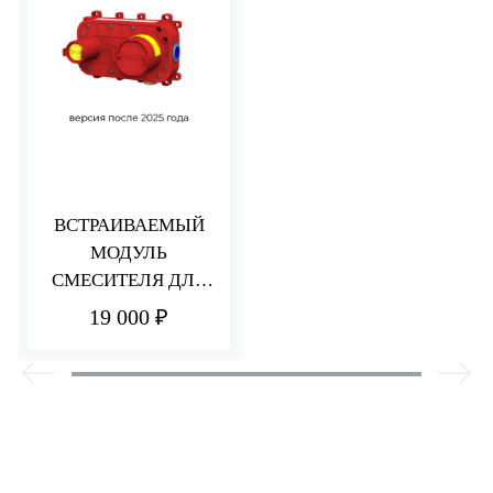
ВСТРАИВАЕМЫЙ
МОДУЛЬ
СМЕСИТЕЛЯ ДЛЯ
РАКОВИНЫ/ДУША
19 000 ₽