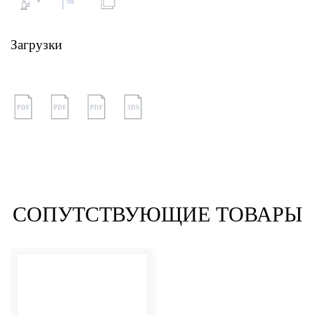
Загрузки
PDF
PDF
PDF
3DS
СОПУТСТВУЮЩИЕ ТОВАРЫ