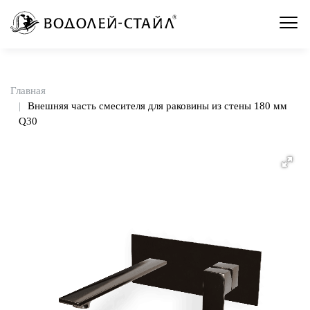
Главная
Внешняя часть смесителя для раковины из стены 180 мм
Q30