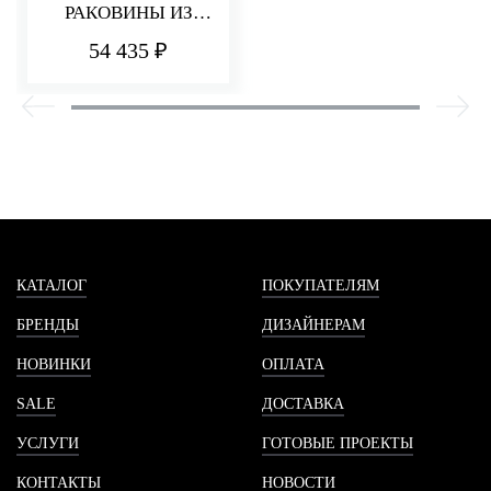
РАКОВИНЫ ИЗ
СТЕНЫ 180 ММ Q30
54 435 ₽
КАТАЛОГ
ПОКУПАТЕЛЯМ
БРЕНДЫ
ДИЗАЙНЕРАМ
НОВИНКИ
ОПЛАТА
SALE
ДОСТАВКА
УСЛУГИ
ГОТОВЫЕ ПРОЕКТЫ
КОНТАКТЫ
НОВОСТИ