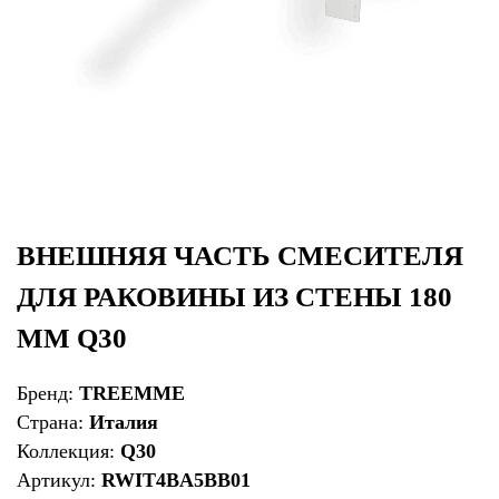
ВНЕШНЯЯ ЧАСТЬ СМЕСИТЕЛЯ
ДЛЯ РАКОВИНЫ ИЗ СТЕНЫ 180
ММ Q30
Бренд:
TREEMME
Страна:
Италия
Коллекция:
Q30
Артикул:
RWIT4BA5BB01