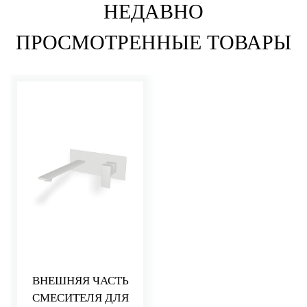
НЕДАВНО
ПРОСМОТРЕННЫЕ ТОВАРЫ
ВНЕШНЯЯ ЧАСТЬ
СМЕСИТЕЛЯ ДЛЯ