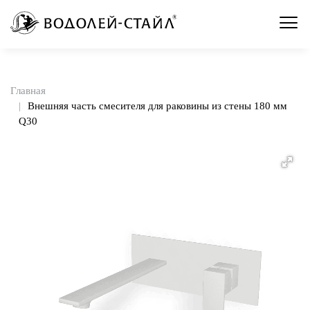
Главная
Внешняя часть смесителя для раковины из стены 180 мм
Q30