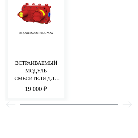
ВСТРАИВАЕМЫЙ
МОДУЛЬ
СМЕСИТЕЛЯ ДЛЯ
РАКОВИНЫ/ДУША
19 000 ₽