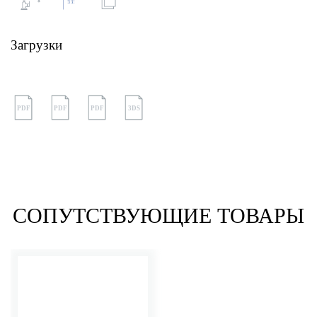
Загрузки
PDF
PDF
PDF
3DS
СОПУТСТВУЮЩИЕ ТОВАРЫ