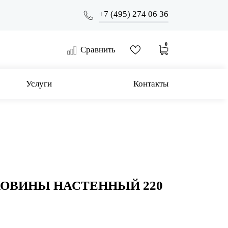
+7 (495) 274 06 36
0
Сравнить
Услуги
Контакты
КОВИНЫ НАСТЕННЫЙ 220