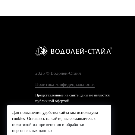
2025 © Водолей-Cтайл
Политика конфидециальности
Представленные на сайте цены не являются
публичной офертой
Для повышения удобства сайта мы используем
cookies. Оставаясь на сайте, вы соглашаетесь с
политикой их применения и обработки
персональных данных