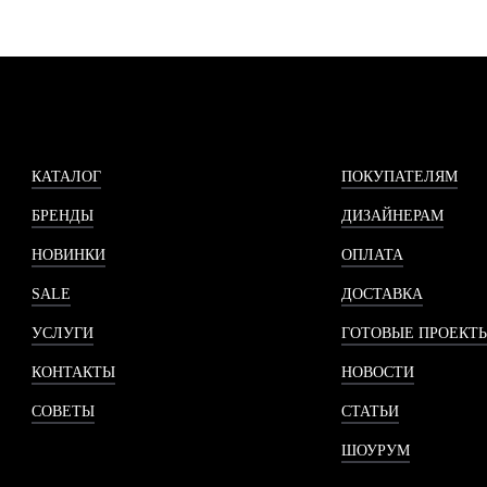
КАТАЛОГ
ПОКУПАТЕЛЯМ
БРЕНДЫ
ДИЗАЙНЕРАМ
НОВИНКИ
ОПЛАТА
SALE
ДОСТАВКА
УСЛУГИ
ГОТОВЫЕ ПРОЕКТ
КОНТАКТЫ
НОВОСТИ
СОВЕТЫ
СТАТЬИ
ШОУРУМ