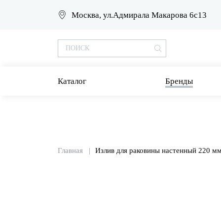
Москва, ул.Адмирала Макарова 6с13
Каталог
Бренды
Главная
Излив для раковины настенный 220 м