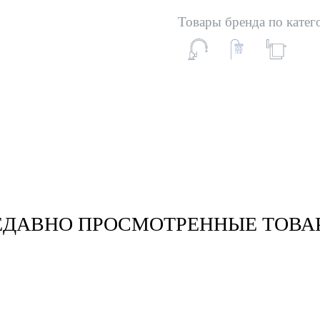
Товары бренда по катег
ЕДАВНО ПРОСМОТРЕННЫЕ ТОВА