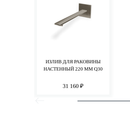
ИЗЛИВ ДЛЯ РАКОВИНЫ
НАСТЕННЫЙ 220 ММ Q30
31 160 ₽