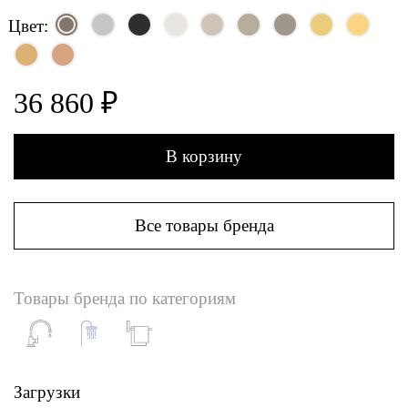
Цвет:
36 860 ₽
В корзину
Все товары бренда
Товары бренда по категориям
Загрузки