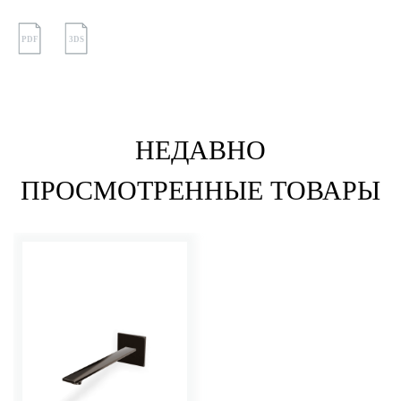
PDF
3DS
НЕДАВНО
ПРОСМОТРЕННЫЕ ТОВАРЫ