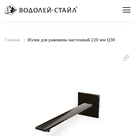
Главная
Излив для раковины настенный 220 мм Q30