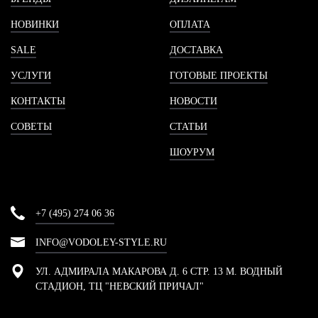
НОВИНКИ
ОПЛАТА
SALE
ДОСТАВКА
УСЛУГИ
ГОТОВЫЕ ПРОЕКТЫ
КОНТАКТЫ
НОВОСТИ
СОВЕТЫ
СТАТЬИ
ШОУРУМ
+7 (495) 274 06 36
INFO@VODOLEY-STYLE.RU
УЛ. АДМИРАЛА МАКАРОВА Д. 6 СТР. 13 М. ВОДНЫЙ
СТАДИОН, ТЦ "НЕВСКИЙ ПРИЧАЛ"