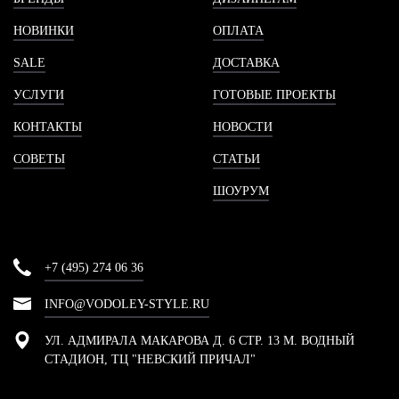
НОВИНКИ
ОПЛАТА
SALE
ДОСТАВКА
УСЛУГИ
ГОТОВЫЕ ПРОЕКТЫ
КОНТАКТЫ
НОВОСТИ
СОВЕТЫ
СТАТЬИ
ШОУРУМ
+7 (495) 274 06 36
INFO@VODOLEY-STYLE.RU
УЛ. АДМИРАЛА МАКАРОВА Д. 6 СТР. 13 М. ВОДНЫЙ
СТАДИОН, ТЦ "НЕВСКИЙ ПРИЧАЛ"