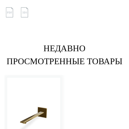
PDF
3DS
НЕДАВНО
ПРОСМОТРЕННЫЕ ТОВАРЫ