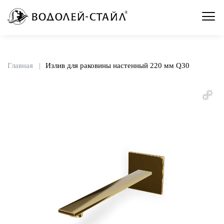
Главная
Излив для раковины настенный 220 мм Q30