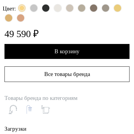
Цвет:
49 590 ₽
В корзину
Все товары бренда
Товары бренда по категориям
Загрузки