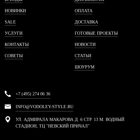
НОВИНКИ
ОПЛАТА
SALE
ДОСТАВКА
УСЛУГИ
ГОТОВЫЕ ПРОЕКТЫ
КОНТАКТЫ
НОВОСТИ
СОВЕТЫ
СТАТЬИ
ШОУРУМ
+7 (495) 274 06 36
INFO@VODOLEY-STYLE.RU
УЛ. АДМИРАЛА МАКАРОВА Д. 6 СТР. 13 М. ВОДНЫЙ
СТАДИОН, ТЦ "НЕВСКИЙ ПРИЧАЛ"