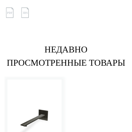
PDF
3DS
НЕДАВНО
ПРОСМОТРЕННЫЕ ТОВАРЫ