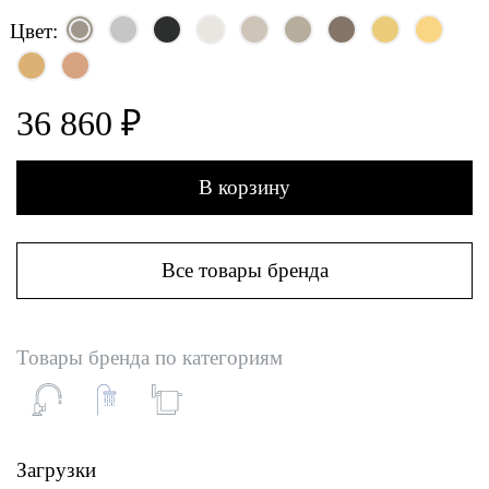
Цвет:
36 860 ₽
В корзину
Все товары бренда
Товары бренда по категориям
Загрузки