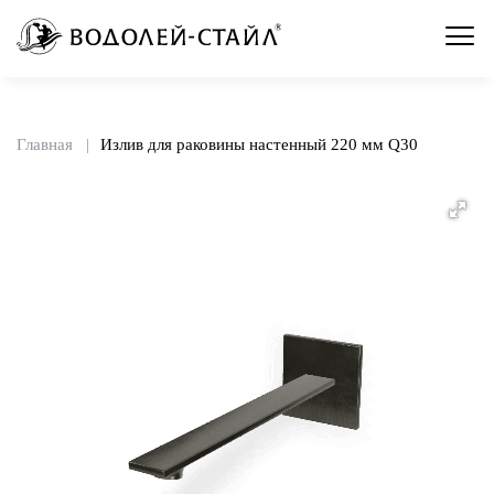
Главная
Излив для раковины настенный 220 мм Q30