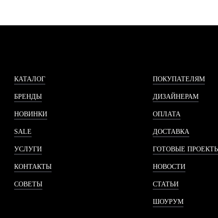
КАТАЛОГ
ПОКУПАТЕЛЯМ
БРЕНДЫ
ДИЗАЙНЕРАМ
НОВИНКИ
ОПЛАТА
SALE
ДОСТАВКА
УСЛУГИ
ГОТОВЫЕ ПРОЕКТ
КОНТАКТЫ
НОВОСТИ
СОВЕТЫ
СТАТЬИ
ШОУРУМ