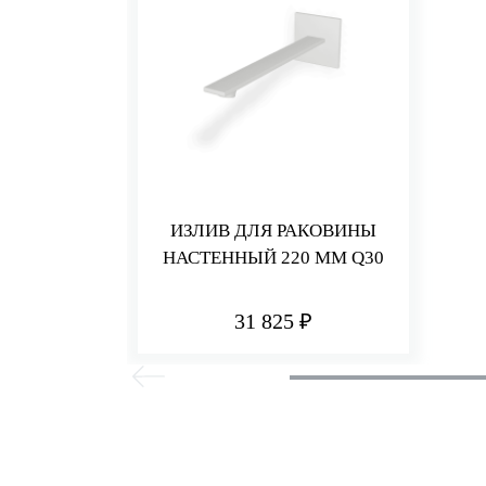
ИЗЛИВ ДЛЯ РАКОВИНЫ
НАСТЕННЫЙ 220 ММ Q30
31 825 ₽