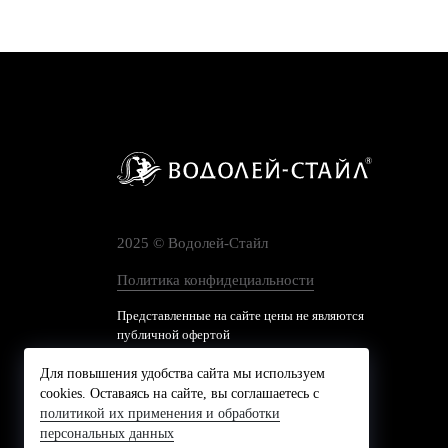
2025 © Водолей-Cтайл
Политика конфидециальности
Представленные на сайте цены не являются
публичной офертой
Для повышения удобства сайта мы используем
cookies. Оставаясь на сайте, вы соглашаетесь с
политикой их применения и обработки
персональных данных