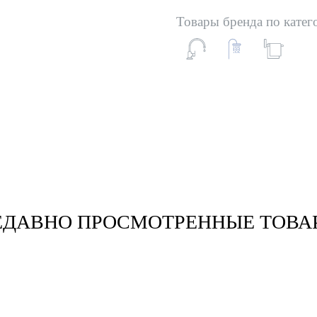
Товары бренда по катег
ЕДАВНО ПРОСМОТРЕННЫЕ ТОВА