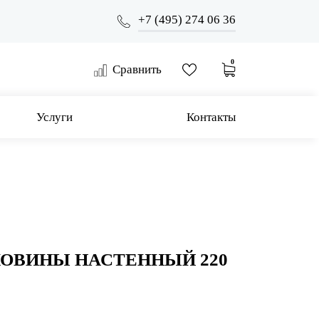
+7 (495) 274 06 36
0
Сравнить
Услуги
Контакты
КОВИНЫ НАСТЕННЫЙ 220