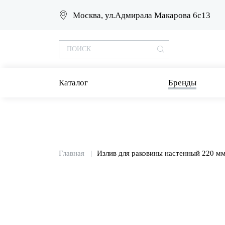
Москва, ул.Адмирала Макарова 6с13
Каталог
Бренды
Главная
Излив для раковины настенный 220 м