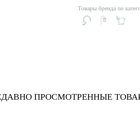
Товары бренда по катег
ЕДАВНО ПРОСМОТРЕННЫЕ ТОВА