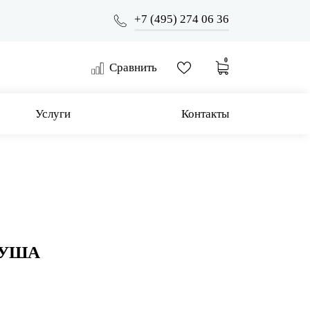
+7 (495) 274 06 36
0
Сравнить
Услуги
Контакты
ДУША