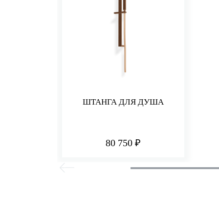
ШТАНГА ДЛЯ ДУША
80 750 ₽