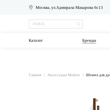
Москва, ул.Адмирала Макарова 6с13
Каталог
Бренды
Главная
Аксессуары Modern
Штанга для д