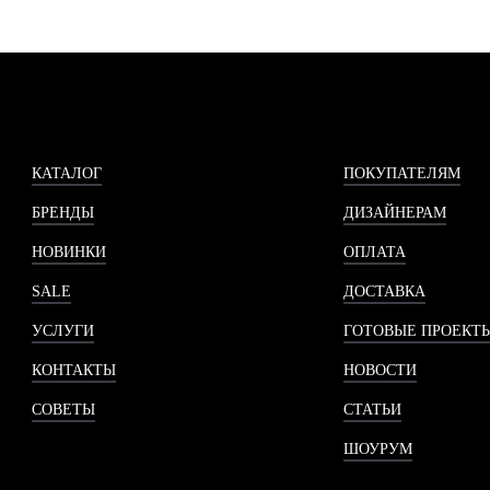
КАТАЛОГ
ПОКУПАТЕЛЯМ
БРЕНДЫ
ДИЗАЙНЕРАМ
НОВИНКИ
ОПЛАТА
SALE
ДОСТАВКА
УСЛУГИ
ГОТОВЫЕ ПРОЕКТ
КОНТАКТЫ
НОВОСТИ
СОВЕТЫ
СТАТЬИ
ШОУРУМ