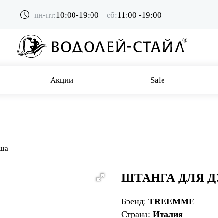
пн-пт:
10:00-19:00
сб:
11:00 -19:00
Акции
Sale
уша
ШТАНГА ДЛЯ 
Бренд:
TREEMME
Страна:
Италия