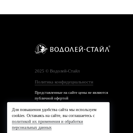
2025 © Водолей-Cтайл
Политика конфидециальности
Представленные на сайте цены не являются
публичной офертой
Для повышения удобства сайта мы используем
cookies. Оставаясь на сайте, вы соглашаетесь с
политикой их применения и обработки
персональных данных