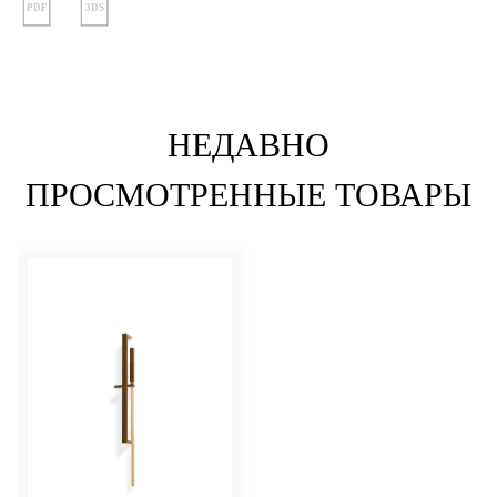
PDF
3DS
НЕДАВНО
ПРОСМОТРЕННЫЕ ТОВАРЫ