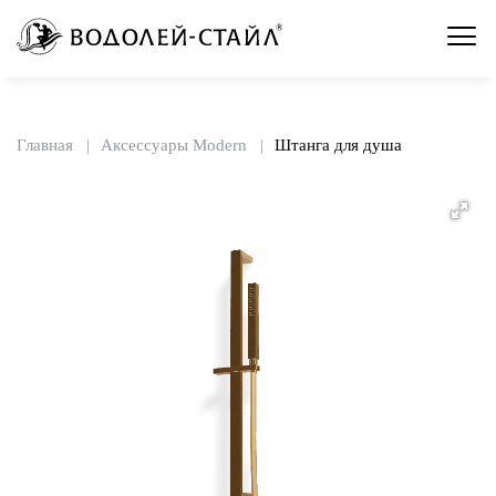
Главная
Аксессуары Modern
Штанга для душа