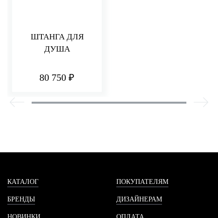
ШТАНГА ДЛЯ
ДУША
80 750 ₽
КАТАЛОГ
ПОКУПАТЕЛЯМ
БРЕНДЫ
ДИЗАЙНЕРАМ
НОВИНКИ
ОПЛАТА