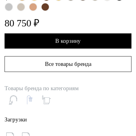
80 750 ₽
В корзину
Все товары бренда
Товары бренда по категориям
Загрузки