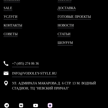
SALE
ДОСТАВКА
УСЛУГИ
ГОТОВЫЕ ПРОЕКТЫ
КОНТАКТЫ
НОВОСТИ
СОВЕТЫ
СТАТЬИ
ШОУРУМ
+7 (495) 274 06 36
INFO@VODOLEY-STYLE.RU
УЛ. АДМИРАЛА МАКАРОВА Д. 6 СТР. 13 М. ВОДНЫЙ
СТАДИОН, ТЦ "НЕВСКИЙ ПРИЧАЛ"