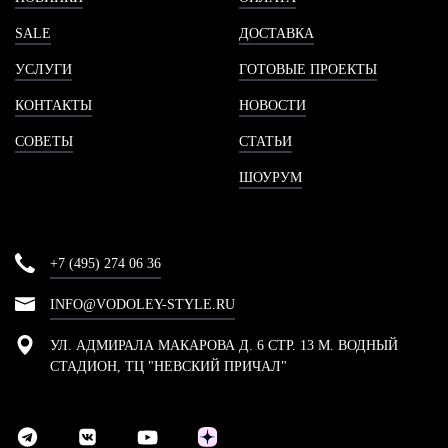
SALE
ДОСТАВКА
УСЛУГИ
ГОТОВЫЕ ПРОЕКТЫ
КОНТАКТЫ
НОВОСТИ
СОВЕТЫ
СТАТЬИ
ШОУРУМ
+7 (495) 274 06 36
INFO@VODOLEY-STYLE.RU
УЛ. АДМИРАЛА МАКАРОВА Д. 6 СТР. 13 М. ВОДНЫЙ
СТАДИОН, ТЦ "НЕВСКИЙ ПРИЧАЛ"