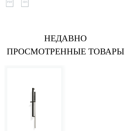
PDF
3DS
НЕДАВНО
ПРОСМОТРЕННЫЕ ТОВАРЫ