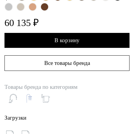
60 135 ₽
В корзину
Все товары бренда
Товары бренда по категориям
Загрузки