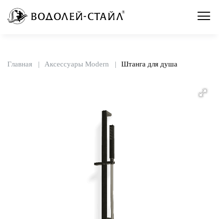
Главная
Аксессуары Modern
Штанга для душа