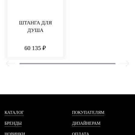
ШТАНГА ДЛЯ
ДУША
60 135 ₽
КАТАЛОГ
ПОКУПАТЕЛЯМ
БРЕНДЫ
ДИЗАЙНЕРАМ
НОВИНКИ
ОПЛАТА