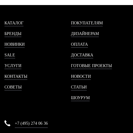
КАТАЛОГ
ПОКУПАТЕЛЯМ
БРЕНДЫ
ДИЗАЙНЕРАМ
НОВИНКИ
ОПЛАТА
SALE
ДОСТАВКА
УСЛУГИ
ГОТОВЫЕ ПРОЕКТЫ
КОНТАКТЫ
НОВОСТИ
СОВЕТЫ
СТАТЬИ
ШОУРУМ
+7 (495) 274 06 36