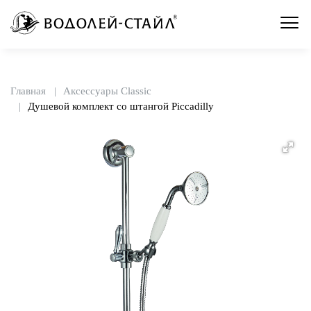
Главная
Аксессуары Classic
Душевой комплект со штангой Piccadilly