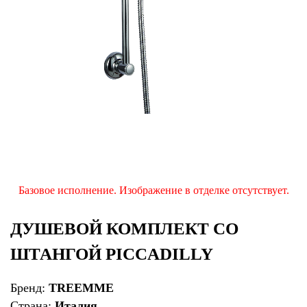
Базовое исполнение. Изображение в отделке отсутствует.
ДУШЕВОЙ КОМПЛЕКТ СО
ШТАНГОЙ PICCADILLY
Бренд:
TREEMME
Страна:
Италия