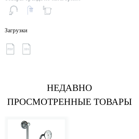
Загрузки
PDF
3DS
НЕДАВНО
ПРОСМОТРЕННЫЕ ТОВАРЫ