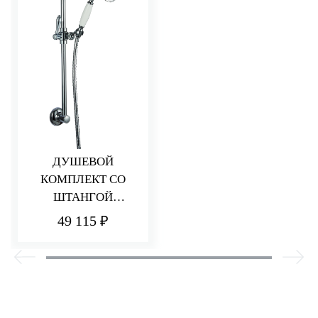
ДУШЕВОЙ
КОМПЛЕКТ СО
ШТАНГОЙ
PICCADILLY
49 115 ₽