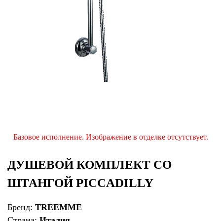
Базовое исполнение. Изображение в отделке отсутствует.
ДУШЕВОЙ КОМПЛЕКТ СО
ШТАНГОЙ PICCADILLY
Бренд:
TREEMME
Страна:
Италия