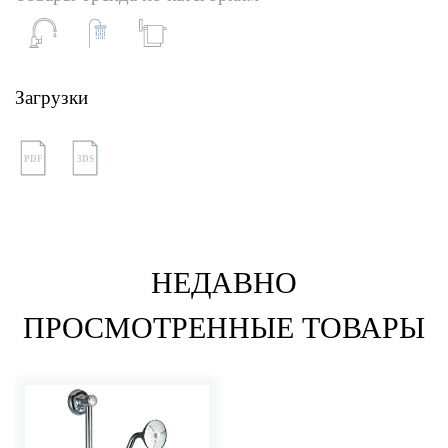
Загрузки
PDF
3DS
НЕДАВНО
ПРОСМОТРЕННЫЕ ТОВАРЫ