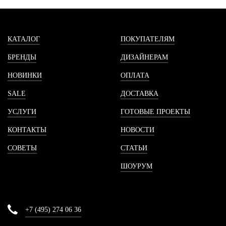
КАТАЛОГ
ПОКУПАТЕЛЯМ
БРЕНДЫ
ДИЗАЙНЕРАМ
НОВИНКИ
ОПЛАТА
SALE
ДОСТАВКА
УСЛУГИ
ГОТОВЫЕ ПРОЕКТЫ
КОНТАКТЫ
НОВОСТИ
СОВЕТЫ
СТАТЬИ
ШОУРУМ
+7 (495) 274 06 36