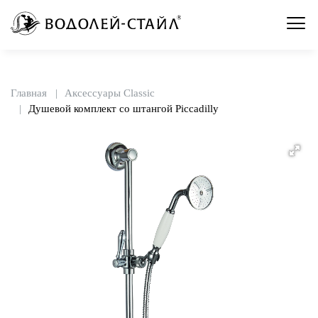
Главная
Аксессуары Classic
Душевой комплект со штангой Piccadilly