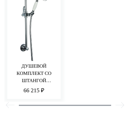
ДУШЕВОЙ
КОМПЛЕКТ СО
ШТАНГОЙ
PICCADILLY
66 215 ₽