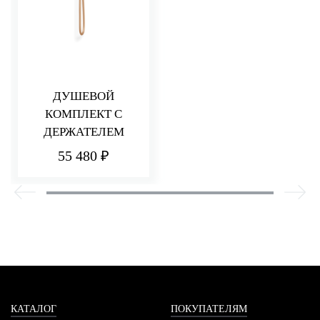
ДУШЕВОЙ
КОМПЛЕКТ С
ДЕРЖАТЕЛЕМ
55 480 ₽
КАТАЛОГ
ПОКУПАТЕЛЯМ