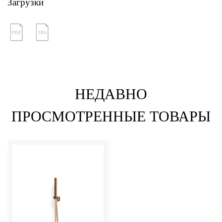
Загрузки
PDF
3DS
НЕДАВНО
ПРОСМОТРЕННЫЕ ТОВАРЫ