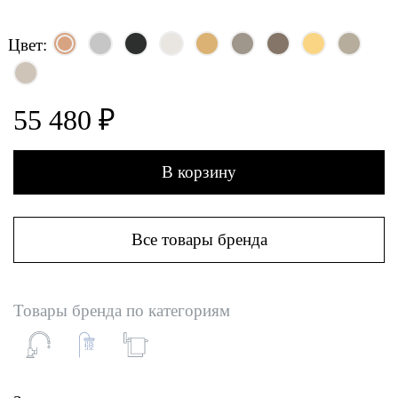
Цвет:
55 480 ₽
В корзину
Все товары бренда
Товары бренда по категориям