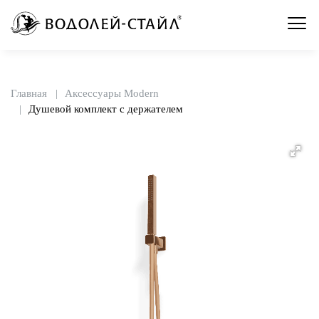
Главная
Аксессуары Modern
Душевой комплект с держателем