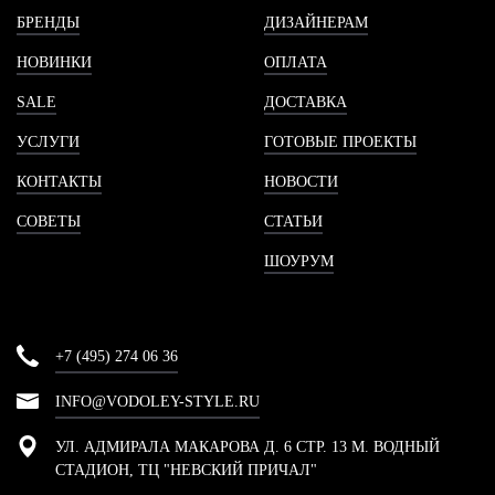
БРЕНДЫ
ДИЗАЙНЕРАМ
НОВИНКИ
ОПЛАТА
SALE
ДОСТАВКА
УСЛУГИ
ГОТОВЫЕ ПРОЕКТЫ
КОНТАКТЫ
НОВОСТИ
СОВЕТЫ
СТАТЬИ
ШОУРУМ
+7 (495) 274 06 36
INFO@VODOLEY-STYLE.RU
УЛ. АДМИРАЛА МАКАРОВА Д. 6 СТР. 13 М. ВОДНЫЙ
СТАДИОН, ТЦ "НЕВСКИЙ ПРИЧАЛ"