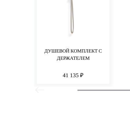
ДУШЕВОЙ КОМПЛЕКТ С
ДЕРЖАТЕЛЕМ
41 135 ₽