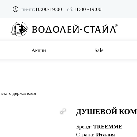
пн-пт:
10:00-19:00
сб:
11:00 -19:00
Акции
Sale
ект с держателем
ДУШЕВОЙ КОМ
Бренд:
TREEMME
Страна:
Италия