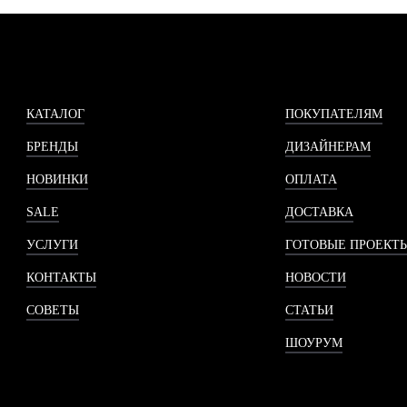
КАТАЛОГ
ПОКУПАТЕЛЯМ
БРЕНДЫ
ДИЗАЙНЕРАМ
НОВИНКИ
ОПЛАТА
SALE
ДОСТАВКА
УСЛУГИ
ГОТОВЫЕ ПРОЕКТ
КОНТАКТЫ
НОВОСТИ
СОВЕТЫ
СТАТЬИ
ШОУРУМ