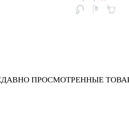
ЕДАВНО ПРОСМОТРЕННЫЕ ТОВА