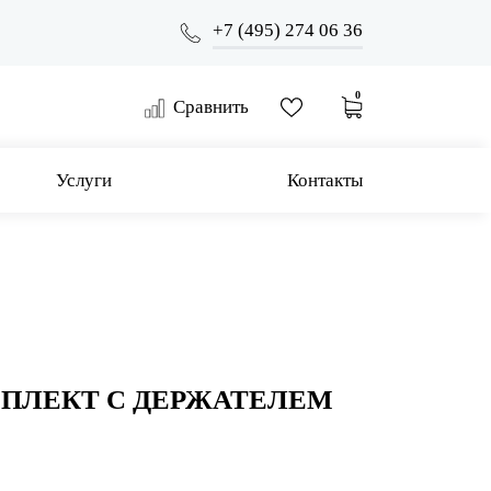
+7 (495) 274 06 36
0
Сравнить
Услуги
Контакты
ПЛЕКТ С ДЕРЖАТЕЛЕМ