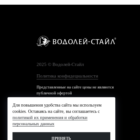
2025 © Водолей-Cтайл
Политика конфидециальности
Представленные на сайте цены не являются
публичной офертой
Для повышения удобства сайта мы используем
cookies. Оставаясь на сайте, вы соглашаетесь с
политикой их применения и обработки
персональных данных
ПРИНЯТЬ