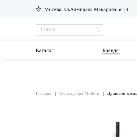
Москва, ул.Адмирала Макарова 6с13
Каталог
Бренды
Главная
Аксессуары Modern
Душевой компл