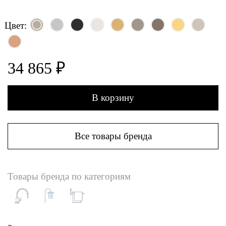
Цвет:
34 865 ₽
В корзину
Все товары бренда
Товары бренда по категориям