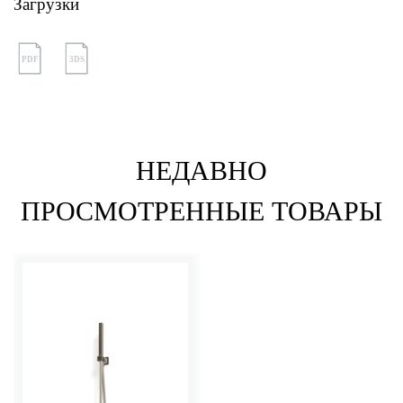
Загрузки
PDF
3DS
НЕДАВНО
ПРОСМОТРЕННЫЕ ТОВАРЫ