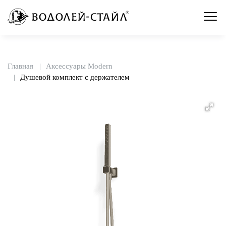
Главная
Аксессуары Modern
Душевой комплект с держателем