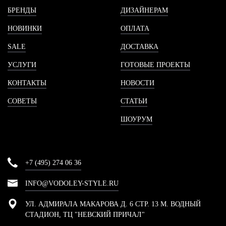
БРЕНДЫ
ДИЗАЙНЕРАМ
НОВИНКИ
ОПЛАТА
SALE
ДОСТАВКА
УСЛУГИ
ГОТОВЫЕ ПРОЕКТЫ
КОНТАКТЫ
НОВОСТИ
СОВЕТЫ
СТАТЬИ
ШОУРУМ
+7 (495) 274 06 36
INFO@VODOLEY-STYLE.RU
УЛ. АДМИРАЛА МАКАРОВА Д. 6 СТР. 13 М. ВОДНЫЙ
СТАДИОН, ТЦ "НЕВСКИЙ ПРИЧАЛ"