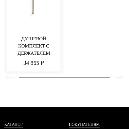
ДУШЕВОЙ
КОМПЛЕКТ С
ДЕРЖАТЕЛЕМ
34 865 ₽
КАТАЛОГ
ПОКУПАТЕЛЯМ