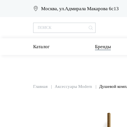
Москва, ул.Адмирала Макарова 6с13
Каталог
Бренды
Главная
Аксессуары Modern
Душевой компл