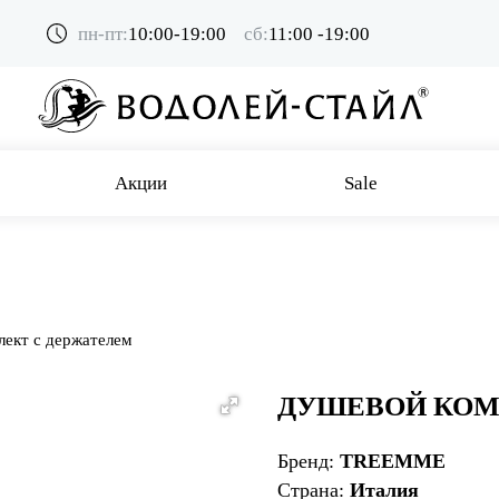
пн-пт:
10:00-19:00
сб:
11:00 -19:00
Акции
Sale
ект с держателем
ДУШЕВОЙ КОМ
Бренд:
TREEMME
Страна:
Италия