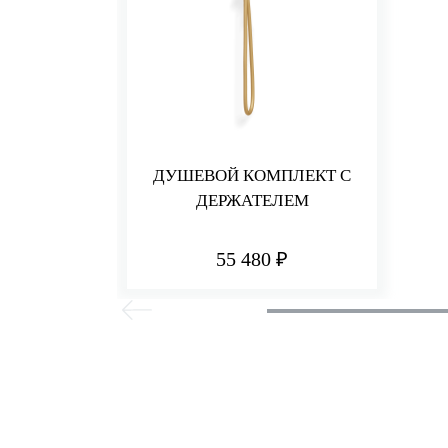
ДУШЕВОЙ КОМПЛЕКТ С
ДЕРЖАТЕЛЕМ
55 480 ₽