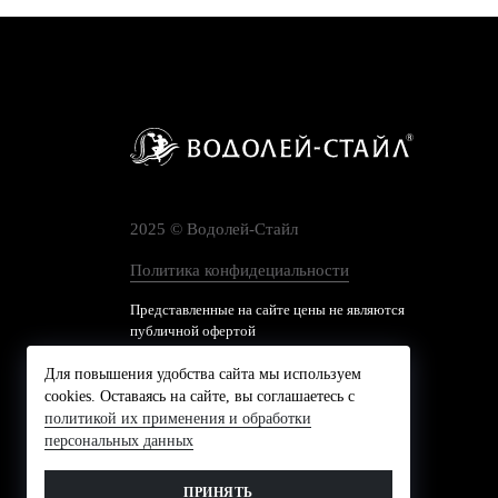
2025 © Водолей-Cтайл
Политика конфидециальности
Представленные на сайте цены не являются
публичной офертой
Для повышения удобства сайта мы используем
cookies. Оставаясь на сайте, вы соглашаетесь с
политикой их применения и обработки
персональных данных
ПРИНЯТЬ