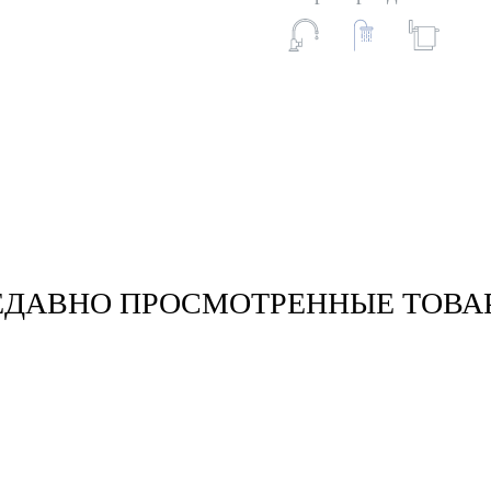
ЕДАВНО ПРОСМОТРЕННЫЕ ТОВА