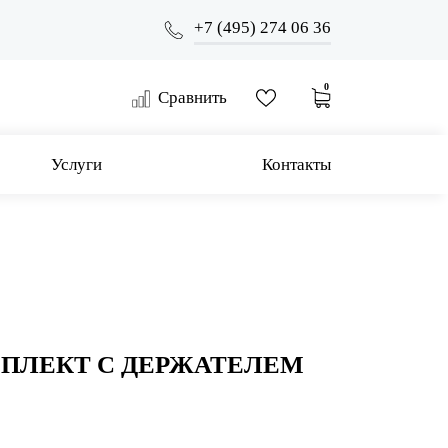
+7 (495) 274 06 36
0
Сравнить
Услуги
Контакты
ПЛЕКТ С ДЕРЖАТЕЛЕМ