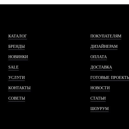
КАТАЛОГ
ПОКУПАТЕЛЯМ
БРЕНДЫ
ДИЗАЙНЕРАМ
НОВИНКИ
ОПЛАТА
SALE
ДОСТАВКА
УСЛУГИ
ГОТОВЫЕ ПРОЕКТ
КОНТАКТЫ
НОВОСТИ
СОВЕТЫ
СТАТЬИ
ШОУРУМ