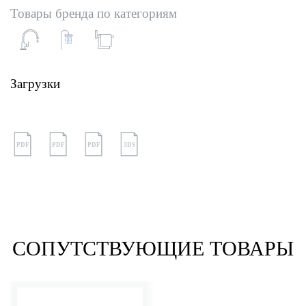
Товары бренда по категориям
Загрузки
PDF
PDF
PDF
3DS
СОПУТСТВУЮЩИЕ ТОВАРЫ