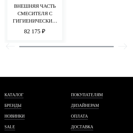
ВНЕШНЯЯ ЧАСТЬ
СМЕСИТЕЛЯ С
ГИГИЕНИЧЕСКИМ
ДУШЕМ PA36,
82 175 ₽
ЧЕРНЫЙ ХРОМ
ПОЛИРОВАННЫЙ
КАТАЛОГ
ПОКУПАТЕЛЯМ
БРЕНДЫ
ДИЗАЙНЕРАМ
НОВИНКИ
ОПЛАТА
SALE
ДОСТАВКА