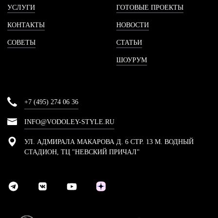
УСЛУГИ
ГОТОВЫЕ ПРОЕКТЫ
КОНТАКТЫ
НОВОСТИ
СОВЕТЫ
СТАТЬИ
ШОУРУМ
+7 (495) 274 06 36
INFO@VODOLEY-STYLE.RU
УЛ. АДМИРАЛА МАКАРОВА Д. 6 СТР. 13 М. ВОДНЫЙ
СТАДИОН, ТЦ "НЕВСКИЙ ПРИЧАЛ"