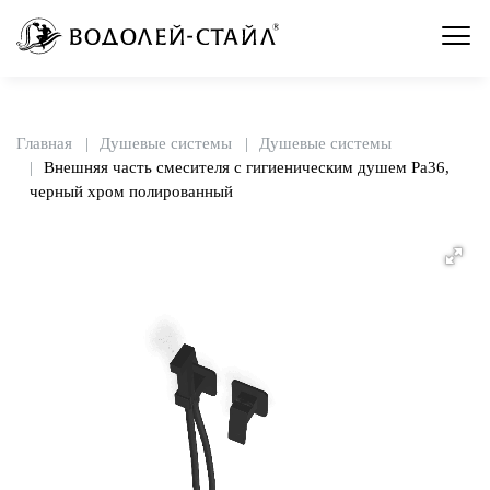
Главная
Душевые системы
Душевые системы
Внешняя часть смесителя с гигиеническим душем Pa36,
черный хром полированный