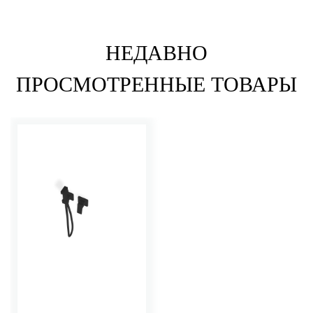
НЕДАВНО
ПРОСМОТРЕННЫЕ ТОВАРЫ