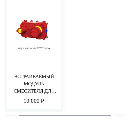
ВСТРАИВАЕМЫЙ
МОДУЛЬ
СМЕСИТЕЛЯ ДЛЯ
РАКОВИНЫ/ДУША
19 000 ₽