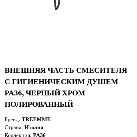
ВНЕШНЯЯ ЧАСТЬ СМЕСИТЕЛЯ
С ГИГИЕНИЧЕСКИМ ДУШЕМ
PA36, ЧЕРНЫЙ ХРОМ
ПОЛИРОВАННЫЙ
Бренд:
TREEMME
Страна:
Италия
Коллекция:
PA36