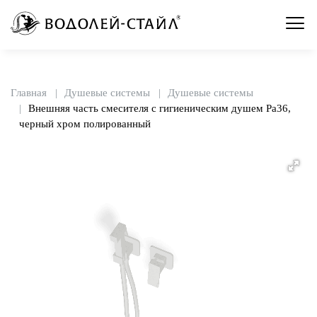
Главная
Душевые системы
Душевые системы
Внешняя часть смесителя с гигиеническим душем Pa36,
черный хром полированный