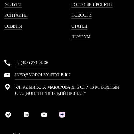
УСЛУГИ
ГОТОВЫЕ ПРОЕКТЫ
КОНТАКТЫ
НОВОСТИ
СОВЕТЫ
СТАТЬИ
ШОУРУМ
+7 (495) 274 06 36
INFO@VODOLEY-STYLE.RU
УЛ. АДМИРАЛА МАКАРОВА Д. 6 СТР. 13 М. ВОДНЫЙ
СТАДИОН, ТЦ "НЕВСКИЙ ПРИЧАЛ"