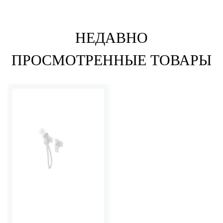
НЕДАВНО
ПРОСМОТРЕННЫЕ ТОВАРЫ