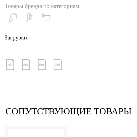
Товары бренда по категориям
Загрузки
PDF
PDF
PDF
3DS
СОПУТСТВУЮЩИЕ ТОВАРЫ