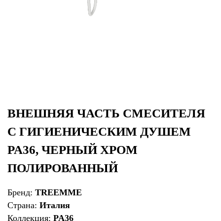
ВНЕШНЯЯ ЧАСТЬ СМЕСИТЕЛЯ
С ГИГИЕНИЧЕСКИМ ДУШЕМ
PA36, ЧЕРНЫЙ ХРОМ
ПОЛИРОВАННЫЙ
Бренд:
TREEMME
Страна:
Италия
Коллекция:
PA36