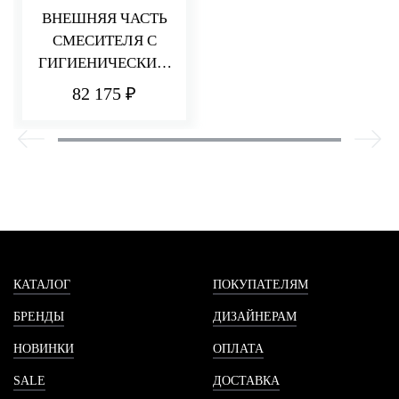
ВНЕШНЯЯ ЧАСТЬ
СМЕСИТЕЛЯ С
ГИГИЕНИЧЕСКИМ
ДУШЕМ PA36,
82 175 ₽
ЧЕРНЫЙ ХРОМ
ПОЛИРОВАННЫЙ
КАТАЛОГ
ПОКУПАТЕЛЯМ
БРЕНДЫ
ДИЗАЙНЕРАМ
НОВИНКИ
ОПЛАТА
SALE
ДОСТАВКА