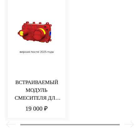
ВСТРАИВАЕМЫЙ
МОДУЛЬ
СМЕСИТЕЛЯ ДЛЯ
РАКОВИНЫ/ДУША
19 000 ₽