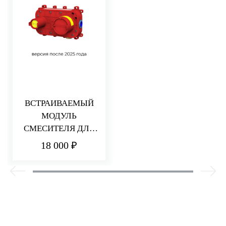
ВСТРАИВАЕМЫЙ
МОДУЛЬ
СМЕСИТЕЛЯ ДЛЯ
РАКОВИНЫ/ДУША
18 000 ₽