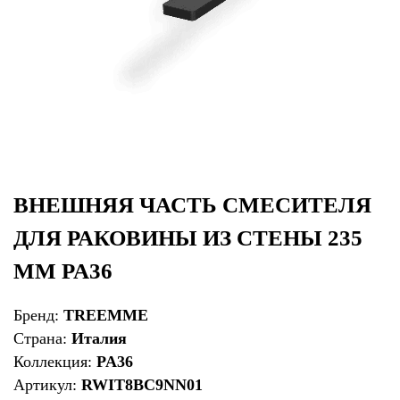
ВНЕШНЯЯ ЧАСТЬ СМЕСИТЕЛЯ
ДЛЯ РАКОВИНЫ ИЗ СТЕНЫ 235
ММ PA36
Бренд:
TREEMME
Страна:
Италия
Коллекция:
PA36
Артикул:
RWIT8BC9NN01