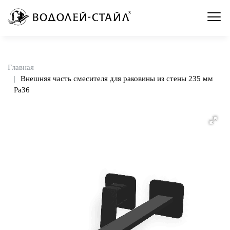
Главная
Внешняя часть смесителя для раковины из стены 235 мм
Pa36