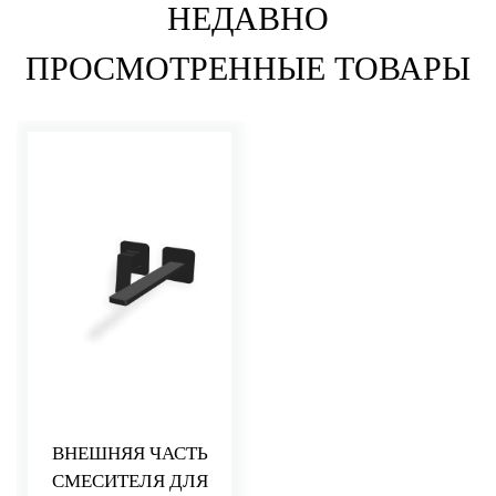
НЕДАВНО
ПРОСМОТРЕННЫЕ ТОВАРЫ
ВНЕШНЯЯ ЧАСТЬ
СМЕСИТЕЛЯ ДЛЯ