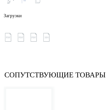
Загрузки
PDF
PDF
PDF
3DS
СОПУТСТВУЮЩИЕ ТОВАРЫ