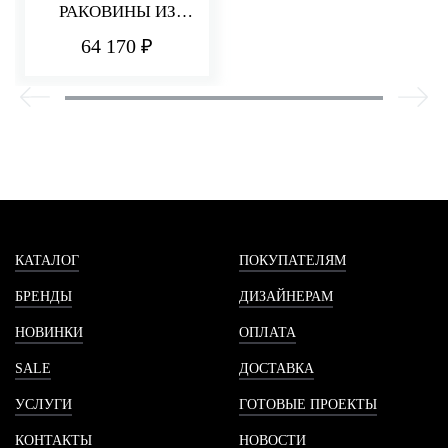
РАКОВИНЫ ИЗ
СТЕНЫ 235 ММ
64 170 ₽
PA36
КАТАЛОГ
ПОКУПАТЕЛЯМ
БРЕНДЫ
ДИЗАЙНЕРАМ
НОВИНКИ
ОПЛАТА
SALE
ДОСТАВКА
УСЛУГИ
ГОТОВЫЕ ПРОЕКТЫ
КОНТАКТЫ
НОВОСТИ