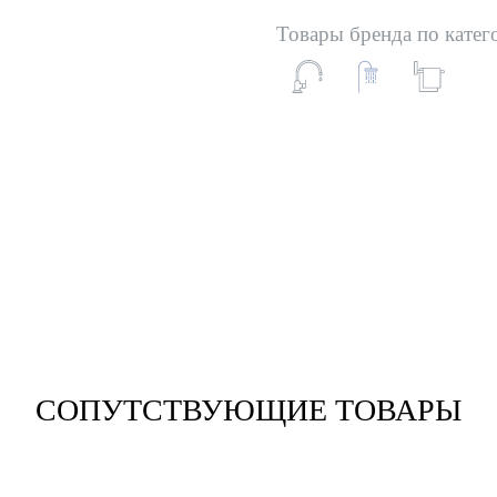
Товары бренда по катег
СОПУТСТВУЮЩИЕ ТОВАРЫ