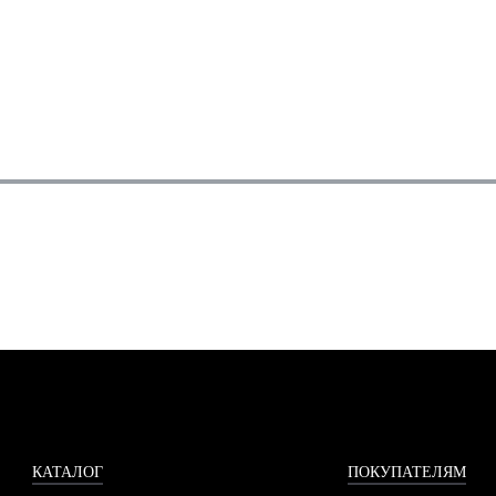
КАТАЛОГ
ПОКУПАТЕЛЯМ