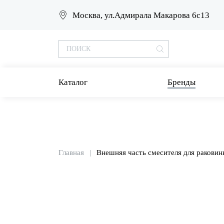
Москва, ул.Адмирала Макарова 6с13
Каталог
Бренды
Главная
Внешняя часть смесителя для раковин