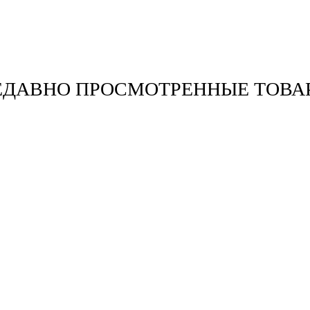
ЕДАВНО ПРОСМОТРЕННЫЕ ТОВА