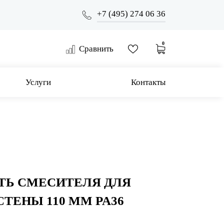
+7 (495) 274 06 36
0
Сравнить
Услуги
Контакты
ТЬ СМЕСИТЕЛЯ ДЛЯ
СТЕНЫ 110 ММ PA36