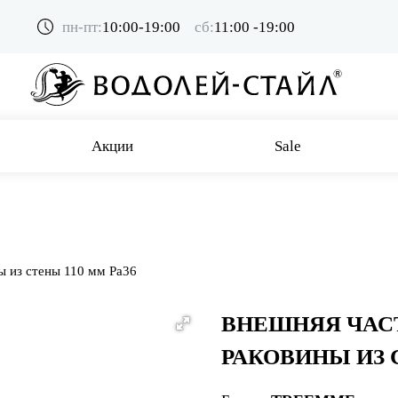
пн-пт:
10:00-19:00
сб:
11:00 -19:00
Акции
Sale
ы из стены 110 мм Pa36
ВНЕШНЯЯ ЧАС
РАКОВИНЫ ИЗ 