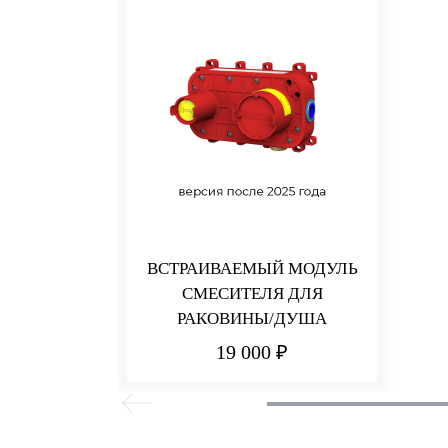
ВСТРАИВАЕМЫЙ МОДУЛЬ
СМЕСИТЕЛЯ ДЛЯ
РАКОВИНЫ/ДУША
19 000 ₽