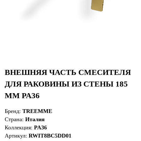
ВНЕШНЯЯ ЧАСТЬ СМЕСИТЕЛЯ
ДЛЯ РАКОВИНЫ ИЗ СТЕНЫ 185
ММ PA36
Бренд:
TREEMME
Страна:
Италия
Коллекция:
PA36
Артикул:
RWIT8BC5DD01