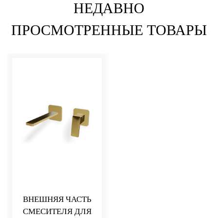
НЕДАВНО
ПРОСМОТРЕННЫЕ ТОВАРЫ
ВНЕШНЯЯ ЧАСТЬ
СМЕСИТЕЛЯ ДЛЯ