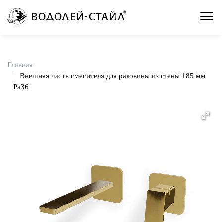
Главная
Внешняя часть смесителя для раковины из стены 185 мм
Pa36