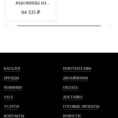
РАКОВИНЫ ИЗ
СТЕНЫ 185 ММ
94 335 ₽
PA36
КАТАЛОГ
ПОКУПАТЕЛЯМ
БРЕНДЫ
ДИЗАЙНЕРАМ
НОВИНКИ
ОПЛАТА
SALE
ДОСТАВКА
УСЛУГИ
ГОТОВЫЕ ПРОЕКТЫ
КОНТАКТЫ
НОВОСТИ