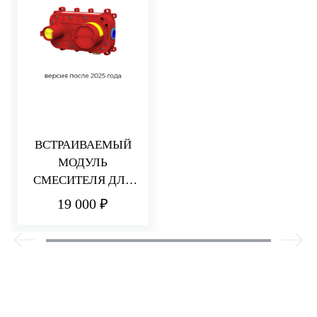
ВСТРАИВАЕМЫЙ
МОДУЛЬ
СМЕСИТЕЛЯ ДЛЯ
РАКОВИНЫ/ДУША
19 000 ₽