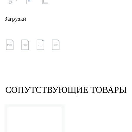
Загрузки
PDF
PDF
PDF
3DS
СОПУТСТВУЮЩИЕ ТОВАРЫ