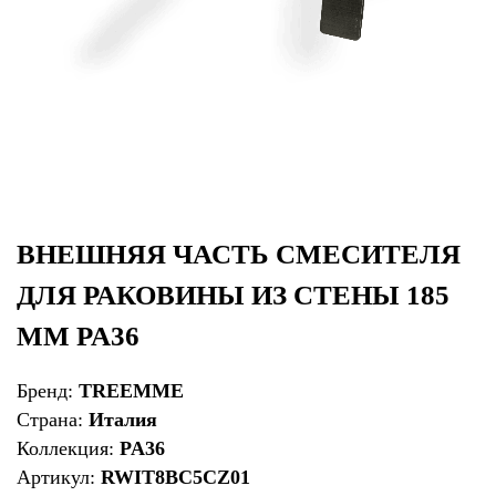
ВНЕШНЯЯ ЧАСТЬ СМЕСИТЕЛЯ
ДЛЯ РАКОВИНЫ ИЗ СТЕНЫ 185
ММ PA36
Бренд:
TREEMME
Страна:
Италия
Коллекция:
PA36
Артикул:
RWIT8BC5CZ01