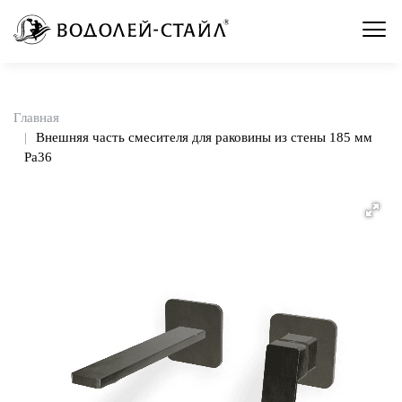
Главная
Внешняя часть смесителя для раковины из стены 185 мм
Pa36