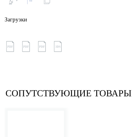
Загрузки
PDF
PDF
PDF
3DS
СОПУТСТВУЮЩИЕ ТОВАРЫ