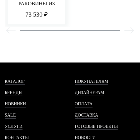
РАКОВИНЫ ИЗ
СТЕНЫ 185 ММ
73 530 ₽
PA36
КАТАЛОГ
ПОКУПАТЕЛЯМ
БРЕНДЫ
ДИЗАЙНЕРАМ
НОВИНКИ
ОПЛАТА
SALE
ДОСТАВКА
УСЛУГИ
ГОТОВЫЕ ПРОЕКТЫ
КОНТАКТЫ
НОВОСТИ