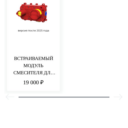
ВСТРАИВАЕМЫЙ
МОДУЛЬ
СМЕСИТЕЛЯ ДЛЯ
РАКОВИНЫ/ДУША
19 000 ₽