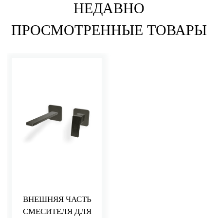
НЕДАВНО
ПРОСМОТРЕННЫЕ ТОВАРЫ
ВНЕШНЯЯ ЧАСТЬ
СМЕСИТЕЛЯ ДЛЯ