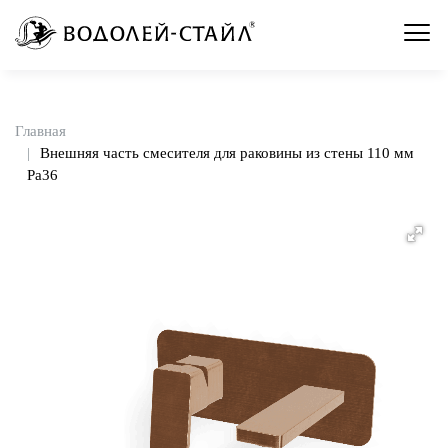
Главная
Внешняя часть смесителя для раковины из стены 110 мм
Pa36