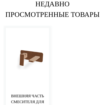
НЕДАВНО
ПРОСМОТРЕННЫЕ ТОВАРЫ
ВНЕШНЯЯ ЧАСТЬ
СМЕСИТЕЛЯ ДЛЯ