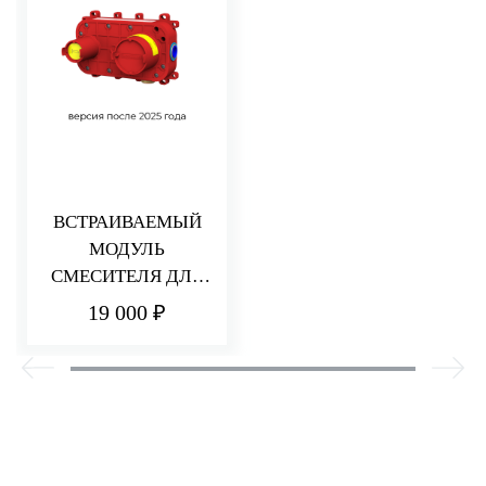
ВСТРАИВАЕМЫЙ
МОДУЛЬ
СМЕСИТЕЛЯ ДЛЯ
РАКОВИНЫ/ДУША
19 000 ₽