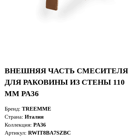
ВНЕШНЯЯ ЧАСТЬ СМЕСИТЕЛЯ
ДЛЯ РАКОВИНЫ ИЗ СТЕНЫ 110
ММ PA36
Бренд:
TREEMME
Страна:
Италия
Коллекция:
PA36
Артикул:
RWIT8BA7SZBC