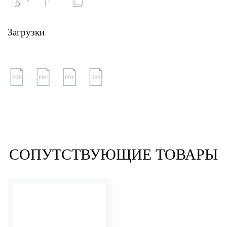
Загрузки
PDF
PDF
PDF
3DS
СОПУТСТВУЮЩИЕ ТОВАРЫ