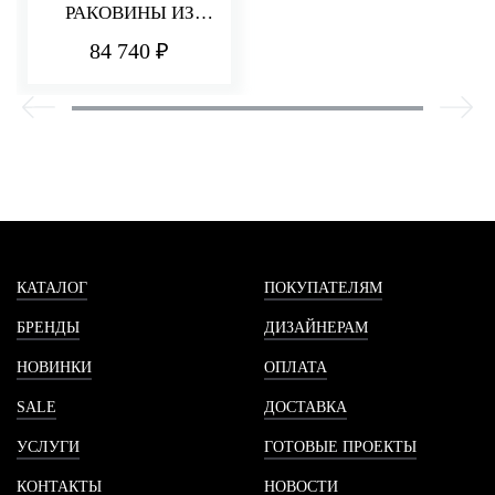
РАКОВИНЫ ИЗ
СТЕНЫ 110 ММ
84 740 ₽
PA36
КАТАЛОГ
ПОКУПАТЕЛЯМ
БРЕНДЫ
ДИЗАЙНЕРАМ
НОВИНКИ
ОПЛАТА
SALE
ДОСТАВКА
УСЛУГИ
ГОТОВЫЕ ПРОЕКТЫ
КОНТАКТЫ
НОВОСТИ