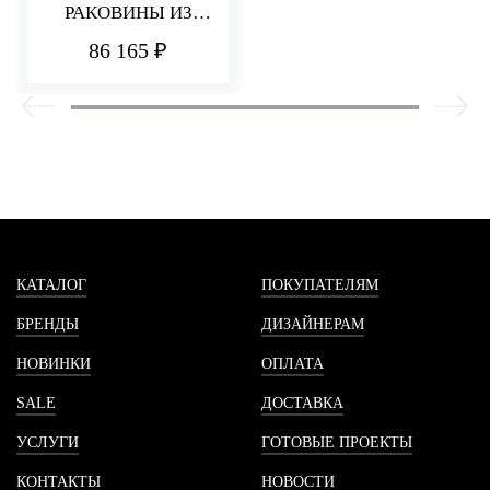
РАКОВИНЫ ИЗ
СТЕНЫ 182 ММ
86 165 ₽
PA36
КАТАЛОГ
ПОКУПАТЕЛЯМ
БРЕНДЫ
ДИЗАЙНЕРАМ
НОВИНКИ
ОПЛАТА
SALE
ДОСТАВКА
УСЛУГИ
ГОТОВЫЕ ПРОЕКТЫ
КОНТАКТЫ
НОВОСТИ