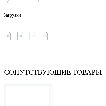
Загрузки
PDF
PDF
PDF
3DS
СОПУТСТВУЮЩИЕ ТОВАРЫ