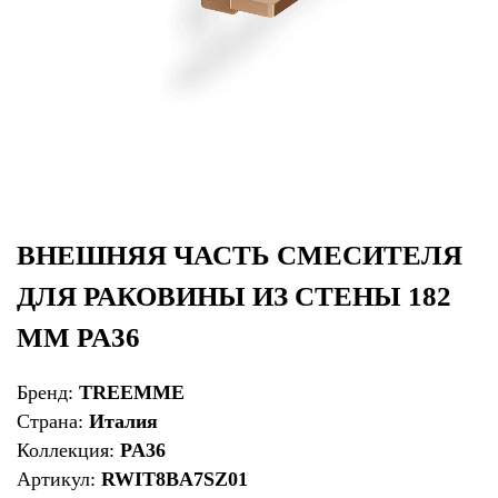
ВНЕШНЯЯ ЧАСТЬ СМЕСИТЕЛЯ
ДЛЯ РАКОВИНЫ ИЗ СТЕНЫ 182
ММ PA36
Бренд:
TREEMME
Страна:
Италия
Коллекция:
PA36
Артикул:
RWIT8BA7SZ01