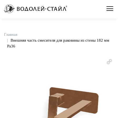
Главная
Внешняя часть смесителя для раковины из стены 182 мм
Pa36