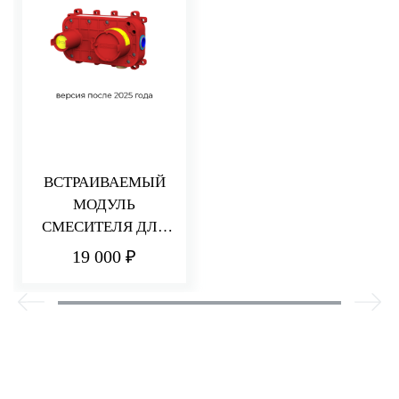
ВСТРАИВАЕМЫЙ
МОДУЛЬ
СМЕСИТЕЛЯ ДЛЯ
РАКОВИНЫ/ДУША
19 000 ₽