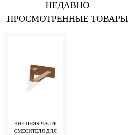
НЕДАВНО
ПРОСМОТРЕННЫЕ ТОВАРЫ
ВНЕШНЯЯ ЧАСТЬ
СМЕСИТЕЛЯ ДЛЯ