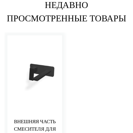
НЕДАВНО
ПРОСМОТРЕННЫЕ ТОВАРЫ
ВНЕШНЯЯ ЧАСТЬ
СМЕСИТЕЛЯ ДЛЯ