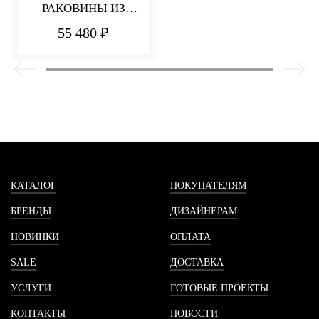
РАКОВИНЫ ИЗ
СТЕНЫ 182 ММ
55 480 ₽
PA36
КАТАЛОГ
ПОКУПАТЕЛЯМ
БРЕНДЫ
ДИЗАЙНЕРАМ
НОВИНКИ
ОПЛАТА
SALE
ДОСТАВКА
УСЛУГИ
ГОТОВЫЕ ПРОЕКТЫ
КОНТАКТЫ
НОВОСТИ