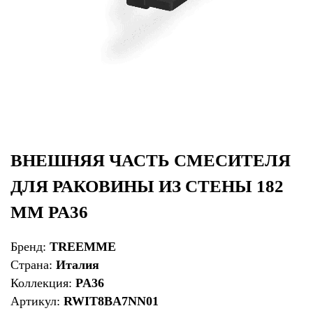
ВНЕШНЯЯ ЧАСТЬ СМЕСИТЕЛЯ
ДЛЯ РАКОВИНЫ ИЗ СТЕНЫ 182
ММ PA36
Бренд:
TREEMME
Страна:
Италия
Коллекция:
PA36
Артикул:
RWIT8BA7NN01