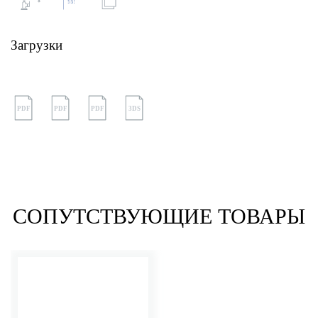
Загрузки
PDF
PDF
PDF
3DS
СОПУТСТВУЮЩИЕ ТОВАРЫ