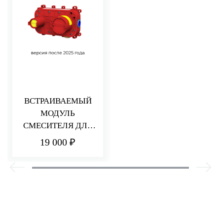
ВСТРАИВАЕМЫЙ
МОДУЛЬ
СМЕСИТЕЛЯ ДЛЯ
РАКОВИНЫ/ДУША
19 000 ₽