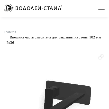
Главная
Внешняя часть смесителя для раковины из стены 182 мм
Pa36